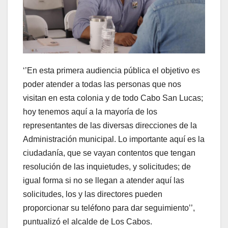
‘’En esta primera audiencia pública el objetivo es
poder atender a todas las personas que nos
visitan en esta colonia y de todo Cabo San Lucas;
hoy tenemos aquí a la mayoría de los
representantes de las diversas direcciones de la
Administración municipal. Lo importante aquí es la
ciudadanía, que se vayan contentos que tengan
resolución de las inquietudes, y solicitudes; de
igual forma si no se llegan a atender aquí las
solicitudes, los y las directores pueden
proporcionar su teléfono para dar seguimiento’’,
puntualizó el alcalde de Los Cabos.