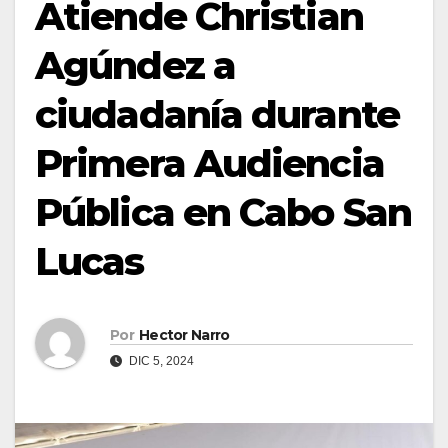
Atiende Christian
Agúndez a
ciudadanía durante
Primera Audiencia
Pública en Cabo San
Lucas
Por
Hector Narro
DIC 5, 2024