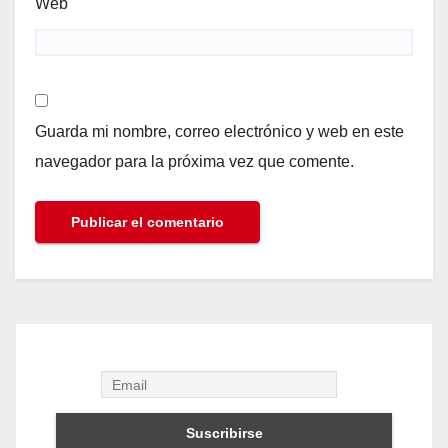
Web
Guarda mi nombre, correo electrónico y web en este
navegador para la próxima vez que comente.