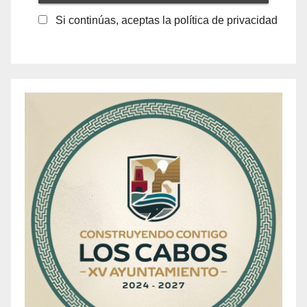
Si continúas, aceptas la política de privacidad