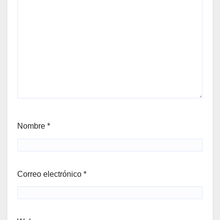
Nombre
*
Correo electrónico
*