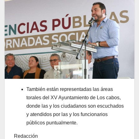
También están representadas las áreas
torales del XV Ayuntamiento de Los cabos,
donde las y los ciudadanos son escuchados
y atendidos por las y los funcionarios
públicos puntualmente.
Redacción