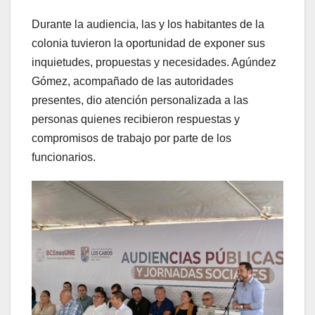
Durante la audiencia, las y los habitantes de la
colonia tuvieron la oportunidad de exponer sus
inquietudes, propuestas y necesidades. Agúndez
Gómez, acompañado de las autoridades
presentes, dio atención personalizada a las
personas quienes recibieron respuestas y
compromisos de trabajo por parte de los
funcionarios.