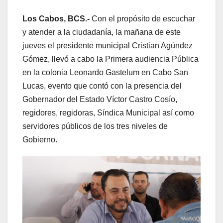
Los Cabos, BCS.-
Con el propósito de escuchar
y atender a la ciudadanía, la mañana de este
jueves el presidente municipal Cristian Agúndez
Gómez, llevó a cabo la Primera audiencia Pública
en la colonia Leonardo Gastelum en Cabo San
Lucas, evento que contó con la presencia del
Gobernador del Estado Víctor Castro Cosío,
regidores, regidoras, Síndica Municipal así como
servidores públicos de los tres niveles de
Gobierno.