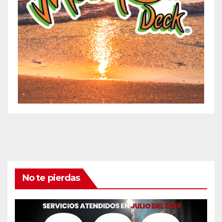
No te pierdas