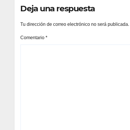
para
Deja una respuesta
BCS
Tu dirección de correo electrónico no será publicada.
Comentario
*