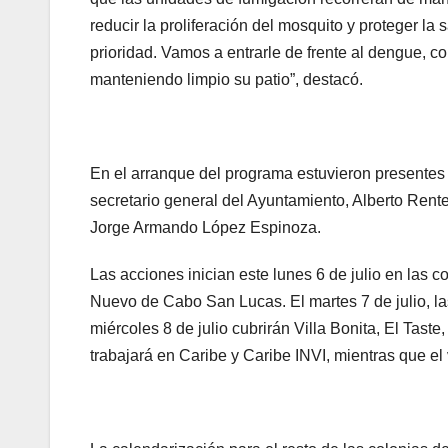
reducir la proliferación del mosquito y proteger la
prioridad. Vamos a entrarle de frente al dengue, c
manteniendo limpio su patio”, destacó.
En el arranque del programa estuvieron presentes 
secretario general del Ayuntamiento, Alberto Rente
Jorge Armando López Espinoza.
Las acciones inician este lunes 6 de julio en las
Nuevo de Cabo San Lucas. El martes 7 de julio, la
miércoles 8 de julio cubrirán Villa Bonita, El Tast
trabajará en Caribe y Caribe INVI, mientras que e