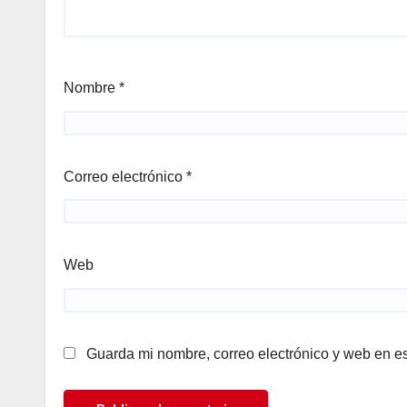
Nombre
*
Correo electrónico
*
Web
Guarda mi nombre, correo electrónico y web en e