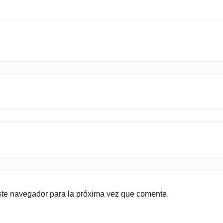
ste navegador para la próxima vez que comente.