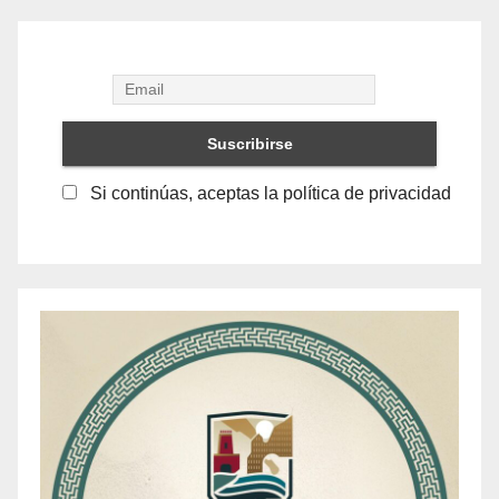
Si continúas, aceptas la política de privacidad