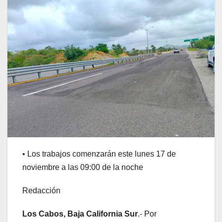
• Los trabajos comenzarán este lunes 17 de
noviembre a las 09:00 de la noche
Redacción
Los Cabos, Baja California Sur
.- Por