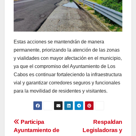
Estas acciones se mantendrán de manera
permanente, priorizando la atención de las zonas
y vialidades con mayor afectación en el municipio,
ya que el compromiso del Ayuntamiento de Los
Cabos es continuar fortaleciendo la infraestructura
vial y garantizar corredores seguros y funcionales
para la movilidad de residentes y visitantes.
Navegación
Participa
Respaldan
Ayuntamiento de
Legisladoras y