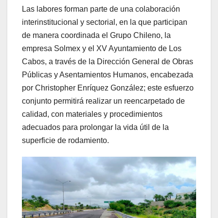
Las labores forman parte de una colaboración
interinstitucional y sectorial, en la que participan
de manera coordinada el Grupo Chileno, la
empresa Solmex y el XV Ayuntamiento de Los
Cabos, a través de la Dirección General de Obras
Públicas y Asentamientos Humanos, encabezada
por Christopher Enríquez González; este esfuerzo
conjunto permitirá realizar un reencarpetado de
calidad, con materiales y procedimientos
adecuados para prolongar la vida útil de la
superficie de rodamiento.