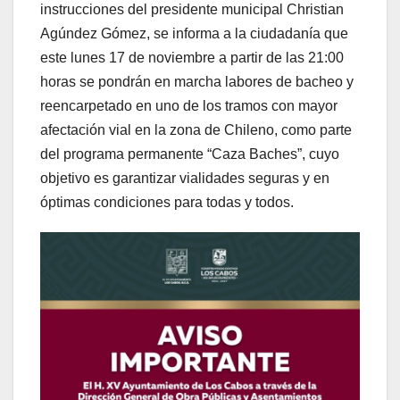
instrucciones del presidente municipal Christian
Agúndez Gómez, se informa a la ciudadanía que
este lunes 17 de noviembre a partir de las 21:00
horas se pondrán en marcha labores de bacheo y
reencarpetado en uno de los tramos con mayor
afectación vial en la zona de Chileno, como parte
del programa permanente “Caza Baches”, cuyo
objetivo es garantizar vialidades seguras y en
óptimas condiciones para todas y todos.