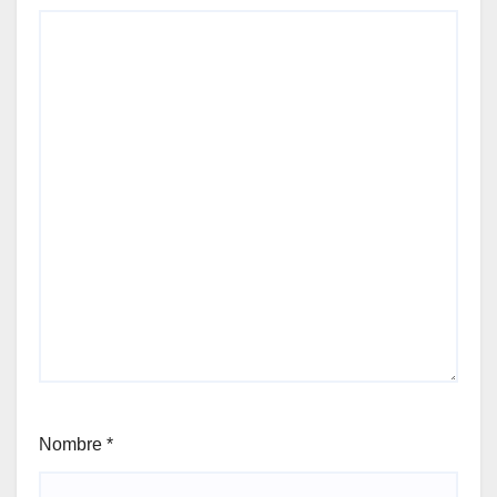
Nombre
*