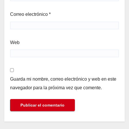
Correo electrónico
*
Web
Guarda mi nombre, correo electrónico y web en este
navegador para la próxima vez que comente.