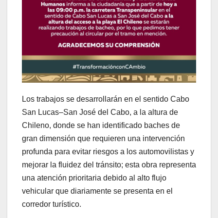
Los trabajos se desarrollarán en el sentido Cabo
San Lucas–San José del Cabo, a la altura de
Chileno, donde se han identificado baches de
gran dimensión que requieren una intervención
profunda para evitar riesgos a los automovilistas y
mejorar la fluidez del tránsito; esta obra representa
una atención prioritaria debido al alto flujo
vehicular que diariamente se presenta en el
corredor turístico.