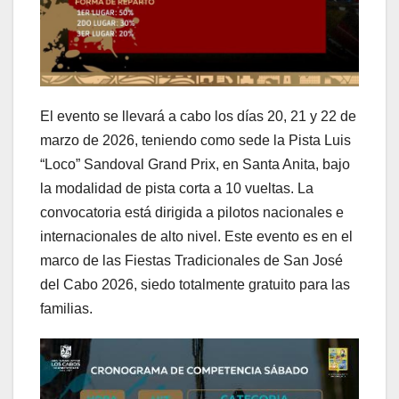
El evento se llevará a cabo los días 20, 21 y 22 de
marzo de 2026, teniendo como sede la Pista Luis
“Loco” Sandoval Grand Prix, en Santa Anita, bajo
la modalidad de pista corta a 10 vueltas. La
convocatoria está dirigida a pilotos nacionales e
internacionales de alto nivel. Este evento es en el
marco de las Fiestas Tradicionales de San José
del Cabo 2026, siedo totalmente gratuito para las
familias.