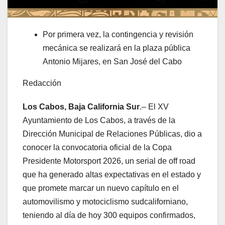
Por primera vez, la contingencia y revisión
mecánica se realizará en la plaza pública
Antonio Mijares, en San José del Cabo
Redacción
Los Cabos, Baja California Sur
.– El XV
Ayuntamiento de Los Cabos, a través de la
Dirección Municipal de Relaciones Públicas, dio a
conocer la convocatoria oficial de la Copa
Presidente Motorsport 2026, un serial de off road
que ha generado altas expectativas en el estado y
que promete marcar un nuevo capítulo en el
automovilismo y motociclismo sudcaliforniano,
teniendo al día de hoy 300 equipos confirmados,