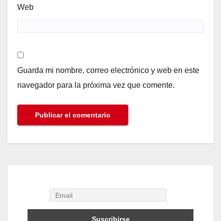
Web
Guarda mi nombre, correo electrónico y web en este
navegador para la próxima vez que comente.