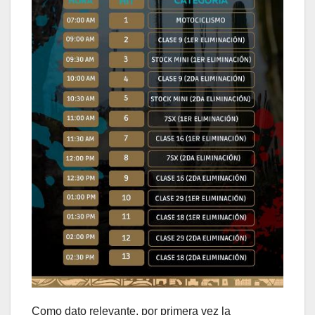
Como dato relevante, por primera vez la