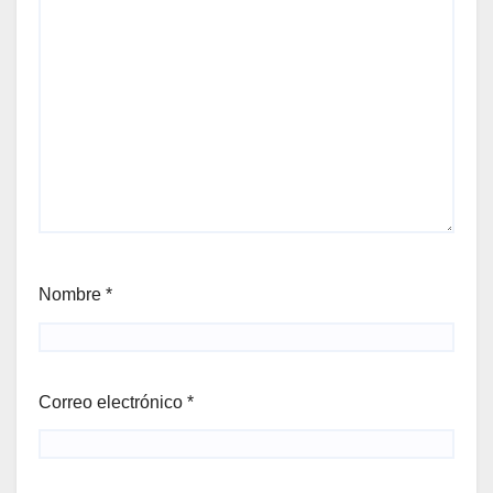
Nombre
*
Correo electrónico
*