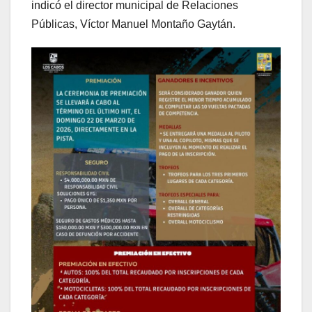
indicó el director municipal de Relaciones
Públicas, Víctor Manuel Montaño Gaytán.