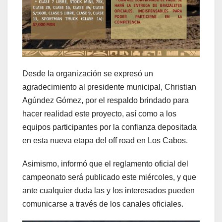
Desde la organización se expresó un
agradecimiento al presidente municipal, Christian
Agúndez Gómez, por el respaldo brindado para
hacer realidad este proyecto, así como a los
equipos participantes por la confianza depositada
en esta nueva etapa del off road en Los Cabos.
Asimismo, informó que el reglamento oficial del
campeonato será publicado este miércoles, y que
ante cualquier duda las y los interesados pueden
comunicarse a través de los canales oficiales.