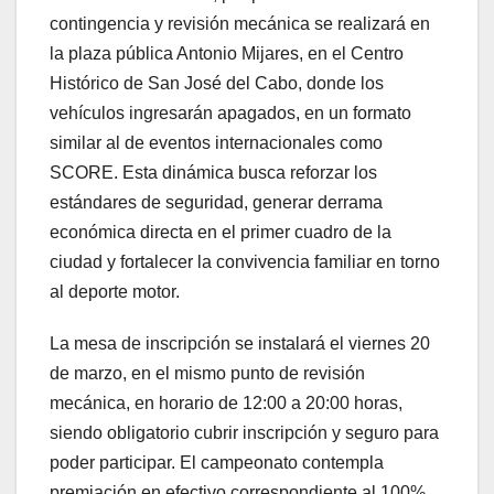
contingencia y revisión mecánica se realizará en
la plaza pública Antonio Mijares, en el Centro
Histórico de San José del Cabo, donde los
vehículos ingresarán apagados, en un formato
similar al de eventos internacionales como
SCORE. Esta dinámica busca reforzar los
estándares de seguridad, generar derrama
económica directa en el primer cuadro de la
ciudad y fortalecer la convivencia familiar en torno
al deporte motor.
La mesa de inscripción se instalará el viernes 20
de marzo, en el mismo punto de revisión
mecánica, en horario de 12:00 a 20:00 horas,
siendo obligatorio cubrir inscripción y seguro para
poder participar. El campeonato contempla
premiación en efectivo correspondiente al 100%