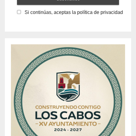
Si continúas, aceptas la política de privacidad