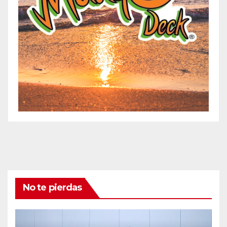
No te pierdas