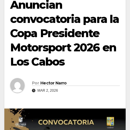
Anuncian
convocatoria para la
Copa Presidente
Motorsport 2026 en
Los Cabos
Por
Hector Narro
MAR 2, 2026