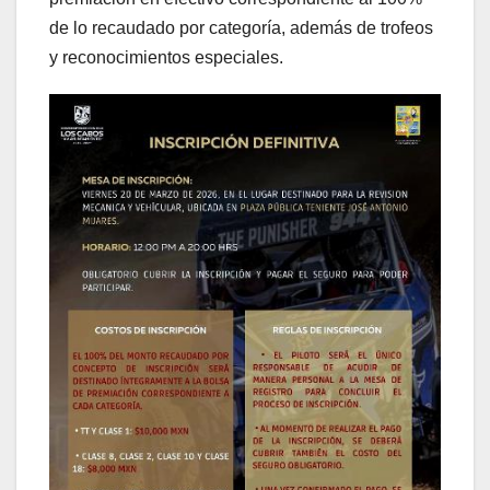
de lo recaudado por categoría, además de trofeos
y reconocimientos especiales.