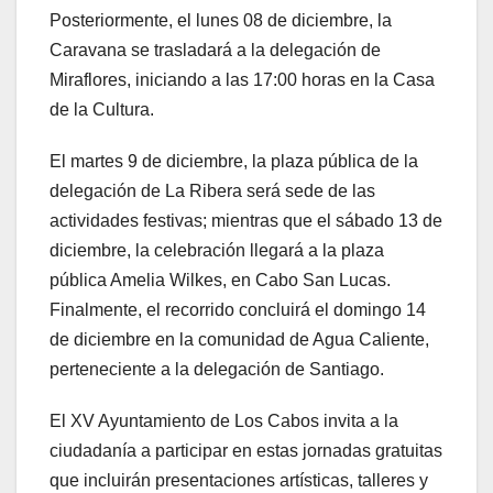
Posteriormente, el lunes 08 de diciembre, la
Caravana se trasladará a la delegación de
Miraflores, iniciando a las 17:00 horas en la Casa
de la Cultura.
El martes 9 de diciembre, la plaza pública de la
delegación de La Ribera será sede de las
actividades festivas; mientras que el sábado 13 de
diciembre, la celebración llegará a la plaza
pública Amelia Wilkes, en Cabo San Lucas.
Finalmente, el recorrido concluirá el domingo 14
de diciembre en la comunidad de Agua Caliente,
perteneciente a la delegación de Santiago.
El XV Ayuntamiento de Los Cabos invita a la
ciudadanía a participar en estas jornadas gratuitas
que incluirán presentaciones artísticas, talleres y