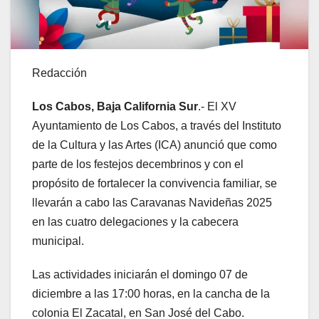
Redacción
Los Cabos, Baja California Sur
.- El XV
Ayuntamiento de Los Cabos, a través del Instituto
de la Cultura y las Artes (ICA) anunció que como
parte de los festejos decembrinos y con el
propósito de fortalecer la convivencia familiar, se
llevarán a cabo las Caravanas Navideñas 2025
en las cuatro delegaciones y la cabecera
municipal.
Las actividades iniciarán el domingo 07 de
diciembre a las 17:00 horas, en la cancha de la
colonia El Zacatal, en San José del Cabo.