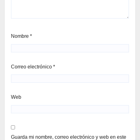
Nombre
*
Correo electrónico
*
Web
Guarda mi nombre, correo electrónico y web en este