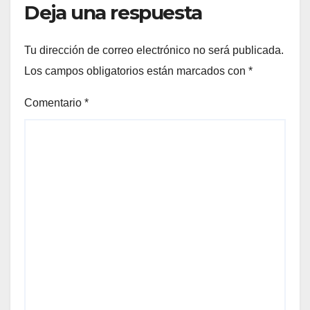
Deja una respuesta
Tu dirección de correo electrónico no será publicada.
Los campos obligatorios están marcados con
*
Comentario
*