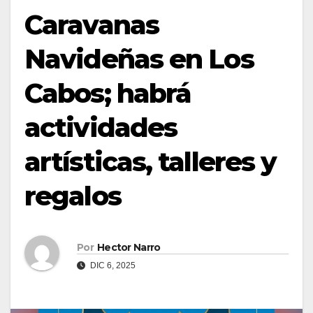
Caravanas
Navideñas en Los
Cabos; habrá
actividades
artísticas, talleres y
regalos
Por
Hector Narro
DIC 6, 2025