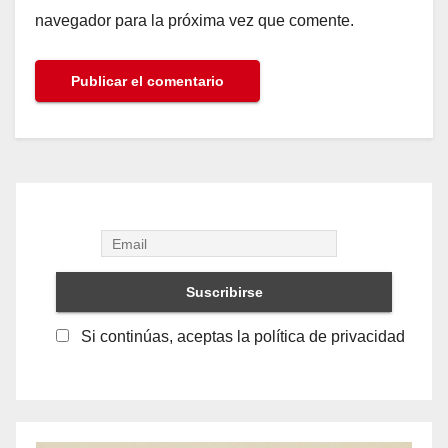
navegador para la próxima vez que comente.
Si continúas, aceptas la política de privacidad