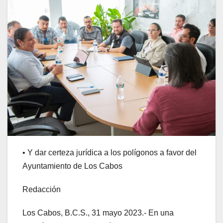
• Y dar certeza jurídica a los polígonos a favor del
Ayuntamiento de Los Cabos
Redacción
Los Cabos, B.C.S., 31 mayo 2023.- En una