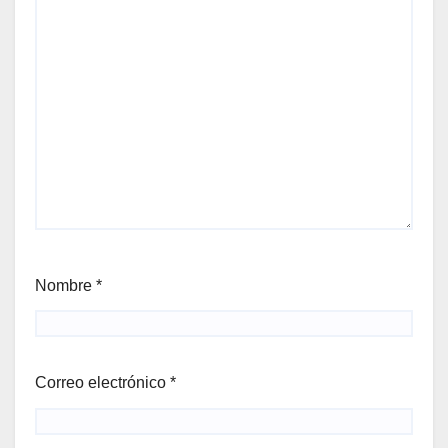
Nombre
*
Correo electrónico
*