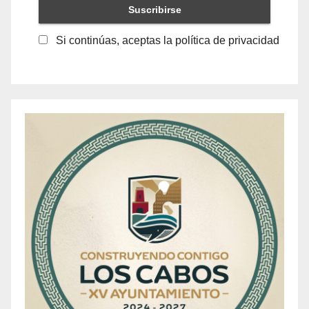
Si continúas, aceptas la política de privacidad