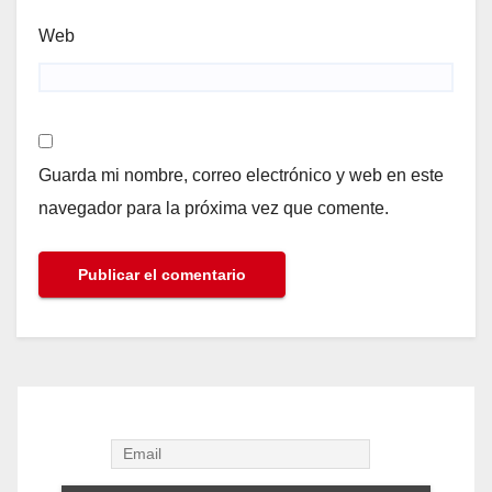
Web
Guarda mi nombre, correo electrónico y web en este
navegador para la próxima vez que comente.