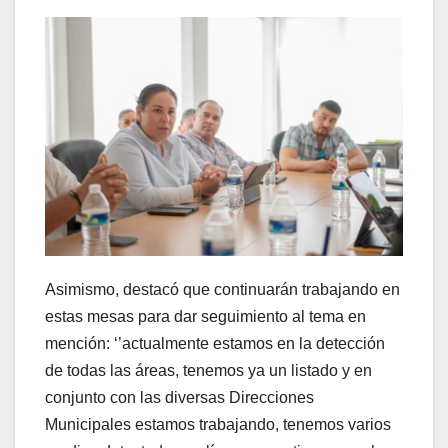
Asimismo, destacó que continuarán trabajando en
estas mesas para dar seguimiento al tema en
mención: ‘’actualmente estamos en la detección
de todas las áreas, tenemos ya un listado y en
conjunto con las diversas Direcciones
Municipales estamos trabajando, tenemos varios