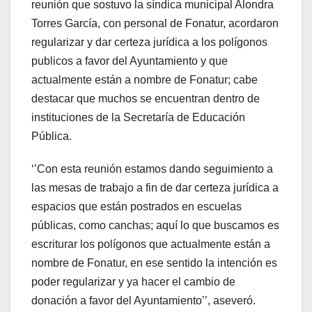
reunión que sostuvo la síndica municipal Alondra
Torres García, con personal de Fonatur, acordaron
regularizar y dar certeza jurídica a los polígonos
publicos a favor del Ayuntamiento y que
actualmente están a nombre de Fonatur; cabe
destacar que muchos se encuentran dentro de
instituciones de la Secretaría de Educación
Pública.
‘’Con esta reunión estamos dando seguimiento a
las mesas de trabajo a fin de dar certeza jurídica a
espacios que están postrados en escuelas
públicas, como canchas; aquí lo que buscamos es
escriturar los polígonos que actualmente están a
nombre de Fonatur, en ese sentido la intención es
poder regularizar y ya hacer el cambio de
donación a favor del Ayuntamiento’’, aseveró.