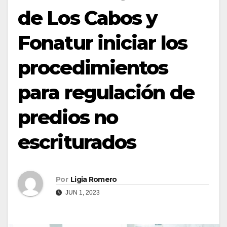
de Los Cabos y
Fonatur iniciar los
procedimientos
para regulación de
predios no
escriturados
Por
Ligia Romero
JUN 1, 2023