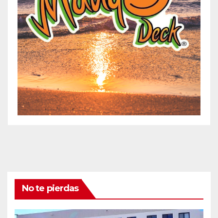
No te pierdas