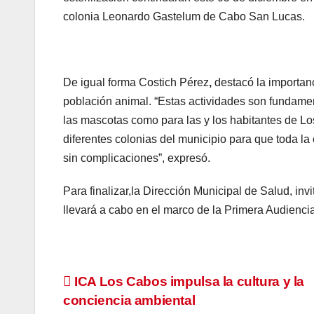
colonia Leonardo Gastelum de Cabo San Lucas.
De igual forma Costich Pérez
,
destacó la importanc
población animal. “Estas actividades son fundamen
las mascotas como para las y los habitantes de 
diferentes colonias del municipio para que toda l
sin complicaciones”, expresó.
Para finalizar,la Dirección Municipal de Salud, inv
llevará a cabo en el marco de la Primera Audienci
Navegación
ICA Los Cabos impulsa la cultura y la
conciencia ambiental