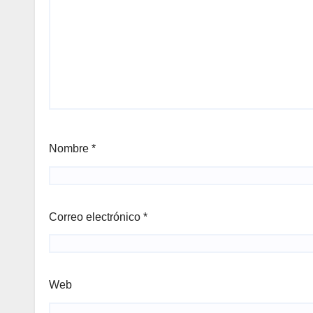
Nombre
*
Correo electrónico
*
Web