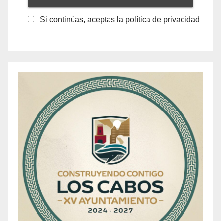
Si continúas, aceptas la política de privacidad