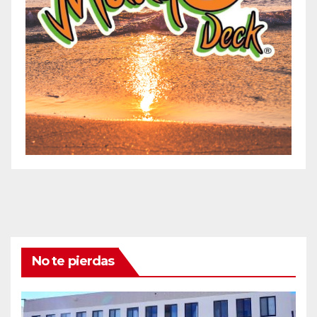
No te pierdas