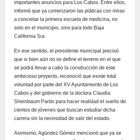
importantes anuncios para Los Cabos. Entre ellos,
informó que ya comenzaron las pláticas con miras
a concretar la primera escuela de medicina, no
solo en el municipio, sino para todo Baja
California Sur.
En ese sentido, el presidente municipal precisó
que si bien aún no se define el terreno en el que
se podrá llevar a cabo la construcción de este
ambicioso proyecto, reconoció que existe total
voluntad por parte del XV Ayuntamiento de Los
Cabos y del gobierno de la doctora Claudia
Sheinbaum Pardo para hacer realidad el sueño de
cientos de jóvenes que buscan estudiar dicha
carrera sin la necesidad de salir del estado.
Asimismo, Agúndez Gómez mencionó que ya se