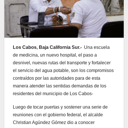
Los Cabos, Baja California Sur.-
Una escuela
de medicina, un nuevo hospital, el paso a
desnivel, nuevas rutas del transporte y fortalecer
el servicio del agua potable, son los compromisos
contraídos por las autoridades para de esta
manera atender las sentidas demandas de los
residentes del municipio de Los Cabos-
Luego de tocar puertas y sostener una serie de
reuniones con el gobierno federal, el alcalde
Christian Agúndez Gómez dio a conocer