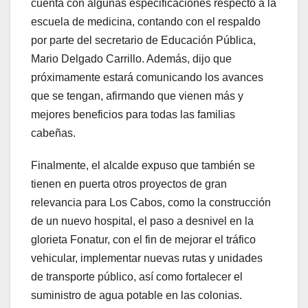
cuenta con algunas especificaciones respecto a la
escuela de medicina, contando con el respaldo
por parte del secretario de Educación Pública,
Mario Delgado Carrillo. Además, dijo que
próximamente estará comunicando los avances
que se tengan, afirmando que vienen más y
mejores beneficios para todas las familias
cabeñas.
Finalmente, el alcalde expuso que también se
tienen en puerta otros proyectos de gran
relevancia para Los Cabos, como la construcción
de un nuevo hospital, el paso a desnivel en la
glorieta Fonatur, con el fin de mejorar el tráfico
vehicular, implementar nuevas rutas y unidades
de transporte público, así como fortalecer el
suministro de agua potable en las colonias.