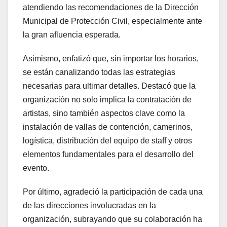
atendiendo las recomendaciones de la Dirección
Municipal de Protección Civil, especialmente ante
la gran afluencia esperada.
Asimismo, enfatizó que, sin importar los horarios,
se están canalizando todas las estrategias
necesarias para ultimar detalles. Destacó que la
organización no solo implica la contratación de
artistas, sino también aspectos clave como la
instalación de vallas de contención, camerinos,
logística, distribución del equipo de staff y otros
elementos fundamentales para el desarrollo del
evento.
Por último, agradeció la participación de cada una
de las direcciones involucradas en la
organización, subrayando que su colaboración ha