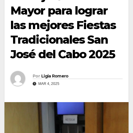
Mayor para lograr
las mejores Fiestas
Tradicionales San
José del Cabo 2025
Por
Ligia Romero
MAR 4, 2025