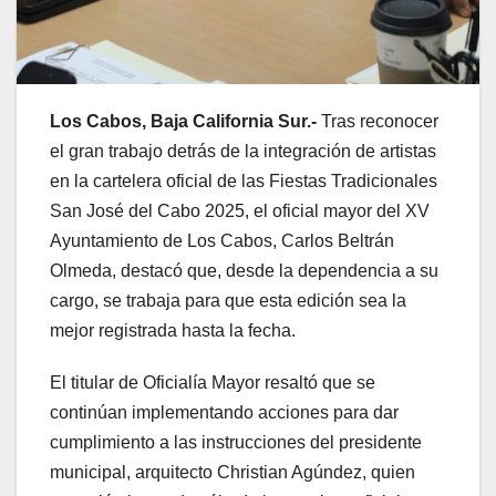
Los Cabos, Baja California
Sur.-
Tras reconocer
el gran trabajo detrás de la integración de artistas
en la cartelera oficial de las Fiestas Tradicionales
San José del Cabo 2025, el oficial mayor del XV
Ayuntamiento de Los Cabos, Carlos Beltrán
Olmeda, destacó que, desde la dependencia a su
cargo, se trabaja para que esta edición sea la
mejor registrada hasta la fecha.
El titular de Oficialía Mayor resaltó que se
continúan implementando acciones para dar
cumplimiento a las instrucciones del presidente
municipal, arquitecto Christian Agúndez, quien