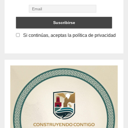
Si continúas, aceptas la política de privacidad