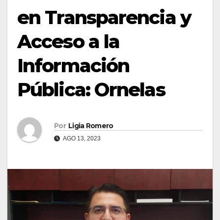
en Transparencia y
Acceso a la
Información
Pública: Ornelas
Por
Ligia Romero
AGO 13, 2023