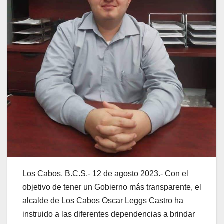
Los Cabos, B.C.S.- 12 de agosto 2023.- Con el
objetivo de tener un Gobierno más transparente, el
alcalde de Los Cabos Oscar Leggs Castro ha
instruido a las diferentes dependencias a brindar