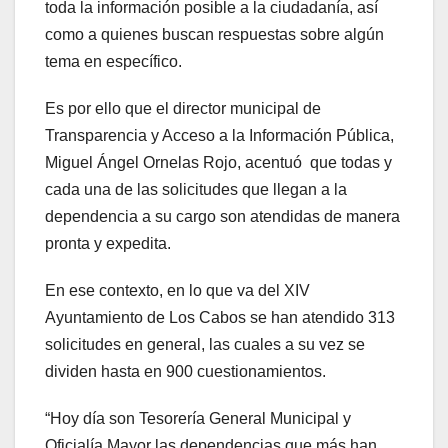
toda la información posible a la ciudadanía, así
como a quienes buscan respuestas sobre algún
tema en específico.
Es por ello que el director municipal de
Transparencia y Acceso a la Información Pública,
Miguel Ángel Ornelas Rojo, acentuó que todas y
cada una de las solicitudes que llegan a la
dependencia a su cargo son atendidas de manera
pronta y expedita.
En ese contexto, en lo que va del XIV
Ayuntamiento de Los Cabos se han atendido 313
solicitudes en general, las cuales a su vez se
dividen hasta en 900 cuestionamientos.
“Hoy día son Tesorería General Municipal y
Oficialía Mayor las dependencias que más han