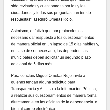
sido revisadas y cuestionadas por las y los
ciudadanos, y todas sus preguntas han tenido
respuestas”, aseguró Ornelas Rojo.
Asímismo, enfatizó que por protocolos es
necesario dar respuesta a los cuestionamientos
de manera oficial en un lapso de 15 días hábiles y,
en caso de ser necesario, las dependencias
municipales deben solicitar un segundo plazo
adicional de 5 días más.
Para concluir, Miguel Ornelas Rojo invitó a
quienes tengan alguna solicitud para
Transparencia y Acceso a la Información Pública,
a realizar sus cuestionamientos de manera formal
directamente en las oficinas de la dependencia o
bien al correo electrónico