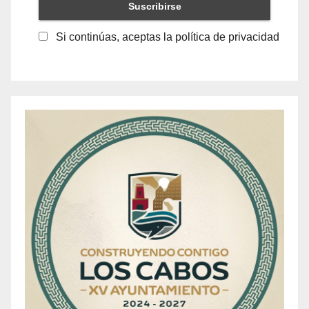
Si continúas, aceptas la política de privacidad