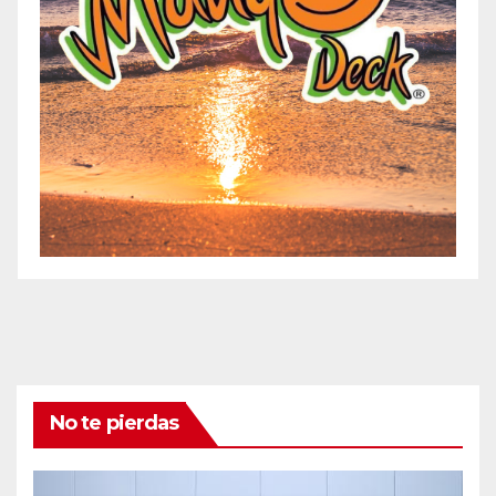
No te pierdas