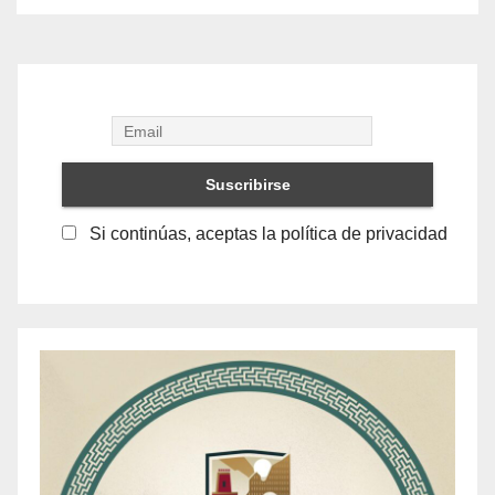
Si continúas, aceptas la política de privacidad