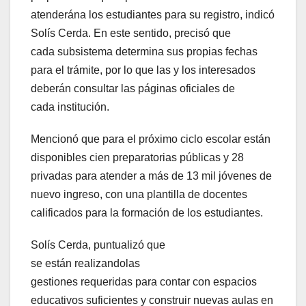
atenderána los estudiantes para su registro, indicó
Solís Cerda. En este sentido, precisó que
cada subsistema determina sus propias fechas
para el trámite, por lo que las y los interesados
deberán consultar las páginas oficiales de
cada institución.
Mencionó
que para el próximo ciclo escolar están
disponibles cien preparatorias públicas y 28
privadas para atender a más de 13 mil jóvenes de
nuevo ingreso, con una plantilla de docentes
calificados para la formación de los estudiantes.
Solís Cerda, puntualizó que
se están realizandolas
gestiones requeridas para contar con espacios
educativos suficientes y construir nuevas aulas en