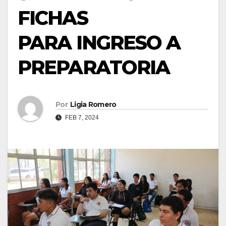
FICHAS
PARA INGRESO A
PREPARATORIA
Por
Ligia Romero
FEB 7, 2024