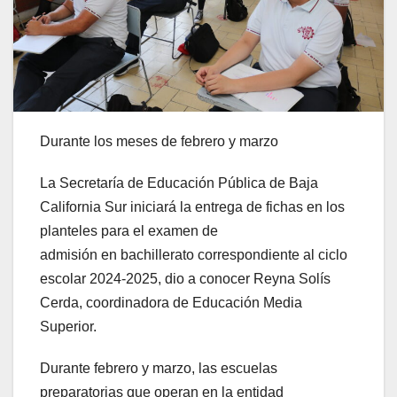
Durante los meses de febrero y marzo
La Secretaría de Educación Pública de Baja
California Sur iniciará la entrega de fichas en los
planteles para el examen de
admisión en bachillerato correspondiente al ciclo
escolar 2024-2025, dio a conocer Reyna Solís
Cerda, coordinadora de Educación Media
Superior.
Durante febrero y marzo, las escuelas
preparatorias que operan en la entidad