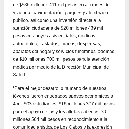
de $536 millones 411 mil pesos en acciones de
vivienda, pavimentación, parques y alumbrado
público, así como una inversión directa a la
atención ciudadana de $20 millones 439 mil
pesos en apoyos asistenciales, médicos,
autoempleo, traslados, tinacos, despensas,
aparatos del hogar y servicios funerarios, además
de $10 millones 700 mil pesos para la atención
médica por medio de la Dirección Municipal de
Salud.
“Para el mejor desarrollo humano de nuestros
jóvenes fueron entregados apoyos económicos a
4 mil 503 estudiantes; $16 millones 377 mil pesos
para el apoyo de las y los atletas cabeños; $3
millones 584 mil pesos en reconocimiento a la
comunidad artística de Los Cabos y la expresión