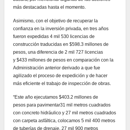
más destacadas hasta el momento.
Asimismo, con el objetivo de recuperar la
confianza en la inversión privada, en tres años
fueron expedidas 4 mil 530 licencias de
construcción traducidas en $598.3 millones de
pesos, una diferencia de 2 mil 727 licencias
y $433 millones de pesos en comparación con la
Administración anterior derivado a que fue
agilizado el proceso de expedición y de hacer
más eficiente el trabajo de inspección de obras.
“Este año ejecutamos $403.2 millones de
pesos para pavimentar31 mil metros cuadrados
con concreto hidráulico y 27 mil metros cuadrados
con carpeta asfáltica, colocamos 5 mil 400 metros
de tuberías de drenaje, 27 mil 900 metros