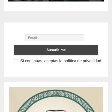
Si continúas, aceptas la política de privacidad