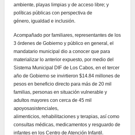
ambiente, playas limpias y de acceso libre; y
políticas públicas con perspectiva de
género, igualdad e inclusión.
Acompañado por familiares, representantes de los
3 órdenes de Gobierno y público en general, el
mandatario municipal dio a conocer que para
materializar lo anterior expuesto, por medio del
Sistema Municipal DIF de Los Cabos, en el tercer
año de Gobierno se invirtieron $14.84 millones de
pesos en beneficio directo para más de 20 mil
familias, personas en situación vulnerable y
adultos mayores con cerca de 45 mil
apoyosasistenciales,
alimenticios, rehabilitaciones y terapias, así como
consultas médicas, medicamentos y resguardo de
infantes en los Centro de Atención Infantil.