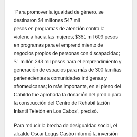
“Para promover la igualdad de género, se
destinaron $4 millones 547 mil
pesos en programas de atención contra la
violencia hacia las mujeres; $381 mil 609 pesos
en programas para el emprendimiento de
negocios propios de personas con discapacidad;
$1 millón 243 mil pesos para el emprendimiento y
generación de espacios para más de 300 familias
pertenecientes a comunidades indígenas y
afromexicanas; lo más importante, en el pleno del
Cabildo fue aprobada la donación del predio para
la construcción del Centro de Rehabilitación
Infantil Teletón en Los Cabos”, precisó.
Para reducir la brecha de desigualdad social, el
alcalde Oscar Leggs Castro informó la inversión