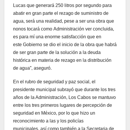
Lucas que generará 250 litros por segundo para
abatir en gran parte el rezago de suministro de
agua, será una realidad, pese a ser una obra que
nonos tocará como Administración ver concluida,
es para mí una enorme satisfacción que en
este Gobierno se dio el inicio de la obra que habrá
de ser gran parte de la solución a la deuda
histórica en materia de rezago en la distribución
de agua”, aseguró.
En el rubro de seguridad y paz social, el
presidente municipal subrayó que durante los tres
años de la Administración, Los Cabos se mantuvo
entre los tres primeros lugares de percepción de
seguridad en México, por lo que hizo un
reconocimiento a las y los policías
municipales, así como también a la Secretaria de