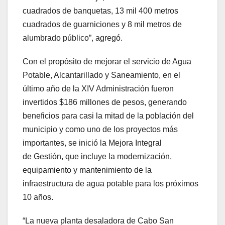
cuadrados de banquetas, 13 mil 400 metros
cuadrados de guarniciones y 8 mil metros de
alumbrado público”, agregó.
Con el propósito de mejorar el servicio de Agua
Potable, Alcantarillado y Saneamiento, en el
último año de la XIV Administración fueron
invertidos $186 millones de pesos, generando
beneficios para casi la mitad de la población del
municipio y como uno de los proyectos más
importantes, se inició la Mejora Integral
de Gestión, que incluye la modernización,
equipamiento y mantenimiento de la
infraestructura de agua potable para los próximos
10 años.
“La nueva planta desaladora de Cabo San