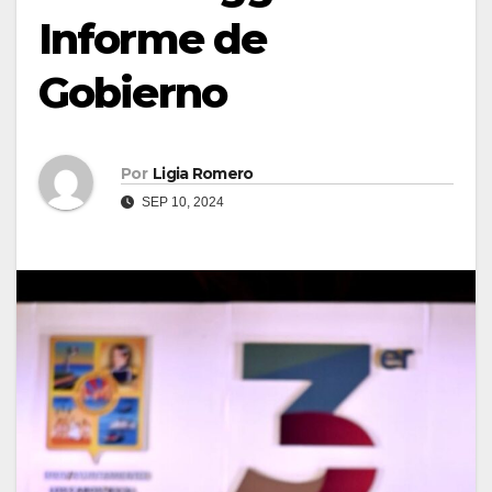
Informe de
Gobierno
Por
Ligia Romero
SEP 10, 2024