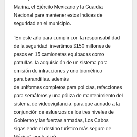
Marina, el Ejército Mexicano y la Guardia
Nacional para mantener estos índices de
seguridad en el municipio.
“En este año para cumplir con la responsabilidad
de la seguridad, invertimos $150 millones de
pesos en 15 camionetas equipadas como
patrullas, la adquisición de un sistema para
emisión de infracciones y uno biométrico
para barandillas, además
de uniformes completos para policías, refacciones
para semáforos y una póliza de mantenimiento del
sistema de videovigilancia, para que aunado a la
conjunción de esfuerzos de los tres niveles de
Gobierno y las fuerzas armadas, Los Cabos
sigasiendo el destino turístico más seguro de
México”, puntualizó.