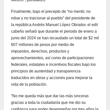
Finalmente, bajo el precepto de “no mentir, no
robar y no traicionar al pueblo” del presidente de
la república Andrés Manuel López Obrador, el edil
cabeño señaló que durante el periodo de enero a
junio del 2024 se han recaudado un total de $2 mil
607 millones de pesos por medio de
impuestos, derechos, productos y
aprovechamientos, así como de participaciones
federales, estatales e incentivos fiscales bajo los
principios de austeridad y transparencia
traducidos en obras y acciones para mejorar la
vida de la población.
“No me queda más que dar las más sinceras
gracias a toda la ciudadanía que me dio su
confianza para poder desempeñar por tres años la