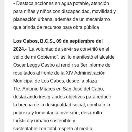
• Destaca acciones en agua potable, atención
para niñas y niños con discapacidad, movilidad y
planeación urbana, además de un mecanismo
que brinda de recursos para obra pública
L
os Cabos
,
B.C.S., 09
de septiembre
del
2024.-
“La voluntad de servir se convirtió en el
sello de mi Gobierno”, así lo manifestó el alcalde
Oscar Leggs Castro al rendir su 3er Informe de
resultados al frente de la XIV Administración
Municipal de Los Cabos, desde la plaza
Tte. Antonio Mijares en San José del Cabo,
destacando tres grandes objetivos para reducir
la brecha de la desigualdad social, combatir la
pobreza y fomentar la inversión; desarrollo
turístico y urbano sostenible y
sustentable,con total respeto al medio