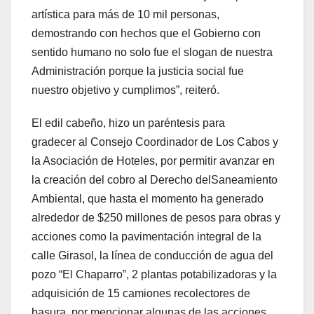
artística para más de 10 mil personas,
demostrando con hechos que el Gobierno con
sentido humano no solo fue el slogan de nuestra
Administración porque la justicia social fue
nuestro objetivo y cumplimos”, reiteró.
El edil cabeño, hizo un paréntesis para
gradecer al Consejo Coordinador de Los Cabos y
la Asociación de Hoteles, por permitir avanzar en
la creación del cobro al Derecho delSaneamiento
Ambiental, que hasta el momento ha generado
alrededor de $250 millones de pesos para obras y
acciones como la pavimentación integral de la
calle Girasol, la línea de conducción de agua del
pozo “El Chaparro”, 2 plantas potabilizadoras y la
adquisición de 15 camiones recolectores de
basura, por mencionar algunas de las acciones