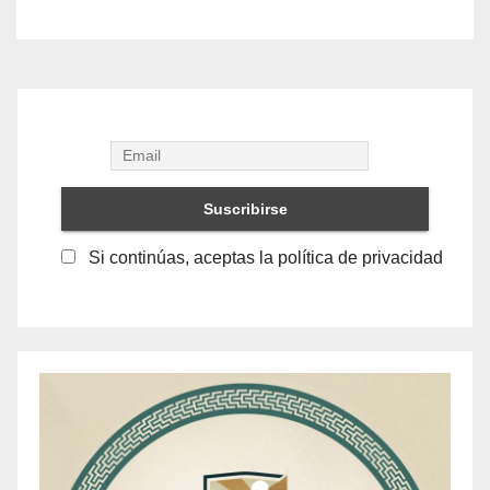
Si continúas, aceptas la política de privacidad