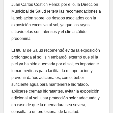
Juan Carlos Costich Pérez; por ello, la Dirección
Municipal de Salud reitera las recomendaciones a
la población sobre los riesgos asociados con la
exposición excesiva al sol, ya que los rayos
ultravioletas son intensos y el clima cálido
predomina.
El titular de Salud recomendó evitar la exposición
prolongada al sol, sin embargó, externó que si la
piel ya ha sido quemada por el sol, es importante
tomar medidas para facilitar la recuperación y
prevenir daños adicionales, como: beber
suficiente agua para mantenerse hidratado,
aplicarse cremas hidratantes, evitar la exposición
adicional al sol, usar protección solar adecuada y,
en caso de que la quemadura sea severa,
consultar a un profesional de la salud.