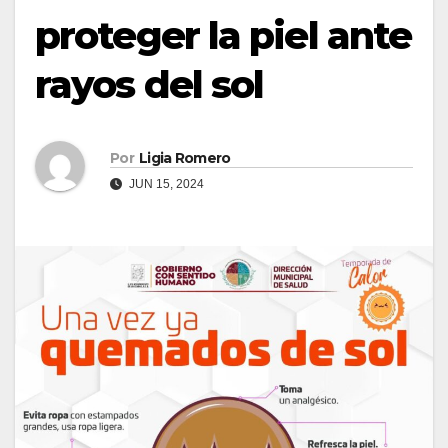
proteger la piel ante
rayos del sol
Por
Ligia Romero
JUN 15, 2024