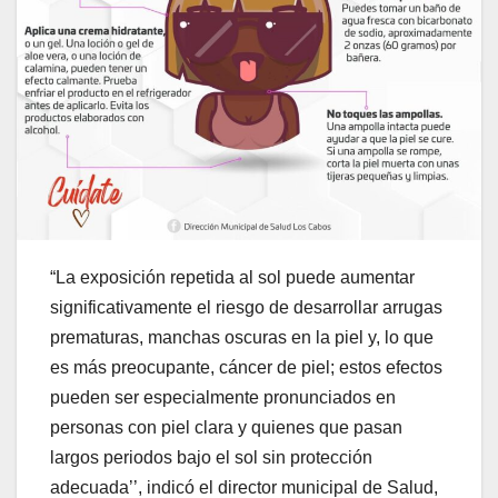
“La exposición repetida al sol puede aumentar
significativamente el riesgo de desarrollar arrugas
prematuras, manchas oscuras en la piel y, lo que
es más preocupante, cáncer de piel; estos efectos
pueden ser especialmente pronunciados en
personas con piel clara y quienes que pasan
largos periodos bajo el sol sin protección
adecuada’’, indicó el director municipal de Salud,