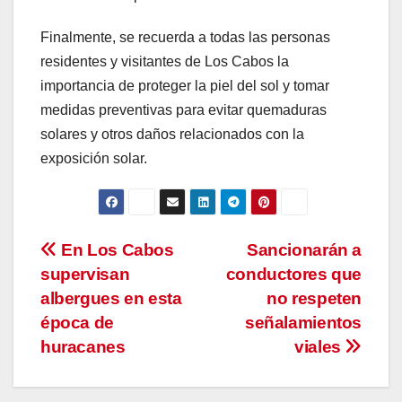
Finalmente, se recuerda a todas las personas
residentes y visitantes de Los Cabos la
importancia de proteger la piel del sol y tomar
medidas preventivas para evitar quemaduras
solares y otros daños relacionados con la
exposición solar.
Navegación
En Los Cabos
Sancionarán a
supervisan
conductores que
de
albergues en esta
no respeten
entradas
época de
señalamientos
huracanes
viales