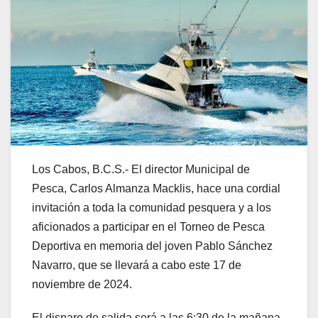
Los Cabos, B.C.S.- El director Municipal de
Pesca, Carlos Almanza Macklis, hace una cordial
invitación a toda la comunidad pesquera y a los
aficionados a participar en el Torneo de Pesca
Deportiva en memoria del joven Pablo Sánchez
Navarro, que se llevará a cabo este 17 de
noviembre de 2024.
El disparo de salida será a las 6:30 de la mañana,