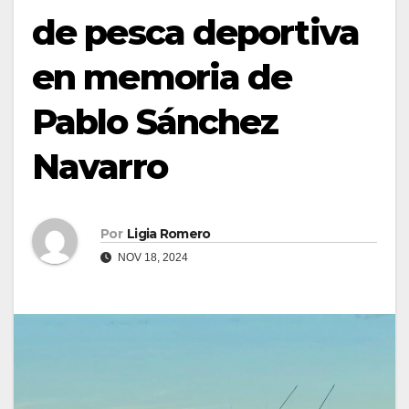
de pesca deportiva
en memoria de
Pablo Sánchez
Navarro
Por
Ligia Romero
NOV 18, 2024