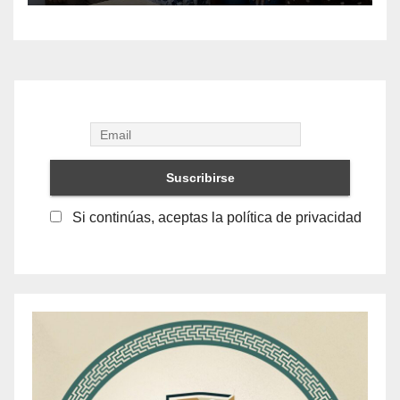
en Los Cabos
Si continúas, aceptas la política de privacidad