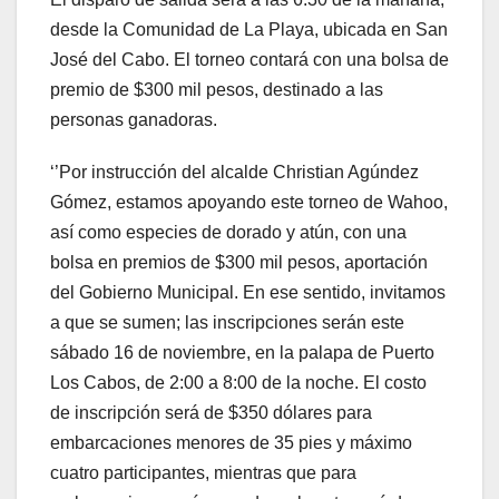
desde la Comunidad de La Playa, ubicada en San
José del Cabo. El torneo contará con una bolsa de
premio de $300 mil pesos, destinado a las
personas ganadoras.
‘’Por instrucción del alcalde Christian Agúndez
Gómez, estamos apoyando este torneo de Wahoo,
así como especies de dorado y atún, con una
bolsa en premios de $300 mil pesos, aportación
del Gobierno Municipal. En ese sentido, invitamos
a que se sumen; las inscripciones serán este
sábado 16 de noviembre, en la palapa de Puerto
Los Cabos, de 2:00 a 8:00 de la noche. El costo
de inscripción será de $350 dólares para
embarcaciones menores de 35 pies y máximo
cuatro participantes, mientras que para