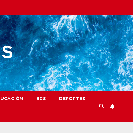
DUCACIÓN
BCS
DEPORTES