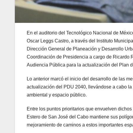
En el auditorio del Tecnológico Nacional de Méx
Oscar Leggs Castro, a través del Instituto Munic
Dirección General de Planeación y Desarrollo Urb
Coordinación de Presidencia a cargo de Ricardo R
Audiencia Pública para la actualización del Plan 
Lo anterior marcó el inicio del desarrollo de las 
actualización del PDU 2040, llevándose a cabo la 
ambiental y espacio público.
Entre los puntos prioritarios que envuelven dichos
Estero de San José del Cabo mantiene sus polígono
mejoramiento de caminos a estos importantes esp