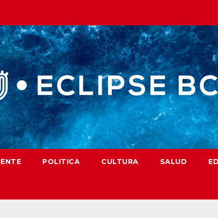
IENTE
POLITICA
CULTURA
SALUD
E