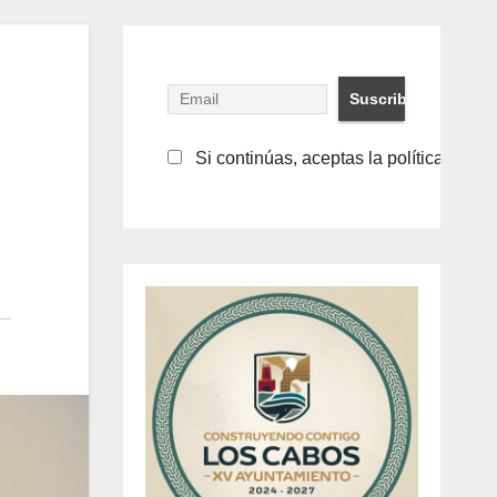
Si continúas, aceptas la política de pr