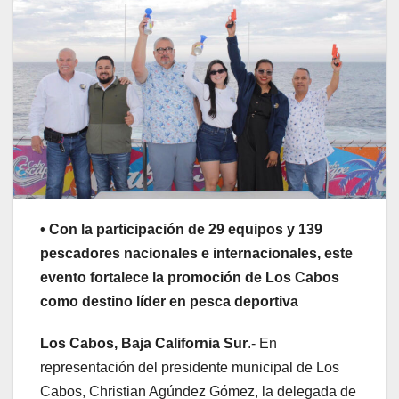
• Con la participación de 29 equipos y 139
pescadores nacionales e internacionales, este
evento fortalece la promoción de Los Cabos
como destino líder en pesca deportiva
Los Cabos, Baja California Sur
.- En
representación del presidente municipal de Los
Cabos, Christian Agúndez Gómez, la delegada de