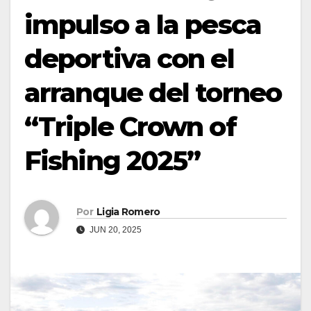
impulso a la pesca
deportiva con el
arranque del torneo
“Triple Crown of
Fishing 2025”
Por
Ligia Romero
JUN 20, 2025