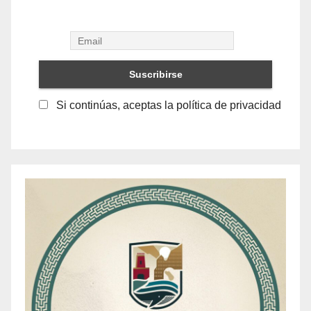
Si continúas, aceptas la política de privacidad