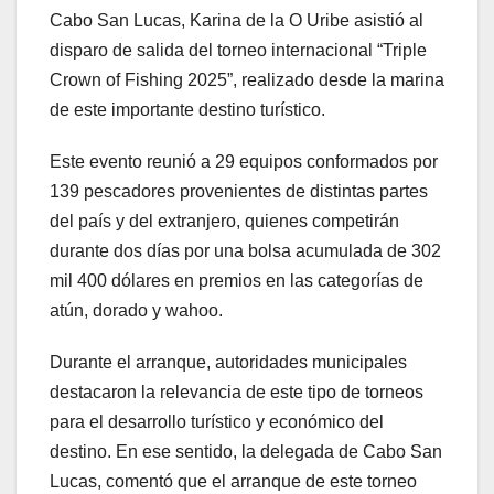
Cabo San Lucas, Karina de la O Uribe asistió al
disparo de salida del torneo internacional “Triple
Crown of Fishing 2025”, realizado desde la marina
de este importante destino turístico.
Este evento reunió a 29 equipos conformados por
139 pescadores provenientes de distintas partes
del país y del extranjero, quienes competirán
durante dos días por una bolsa acumulada de 302
mil 400 dólares en premios en las categorías de
atún, dorado y wahoo.
Durante el arranque, autoridades municipales
destacaron la relevancia de este tipo de torneos
para el desarrollo turístico y económico del
destino. En ese sentido, la delegada de Cabo San
Lucas, comentó que el arranque de este torneo