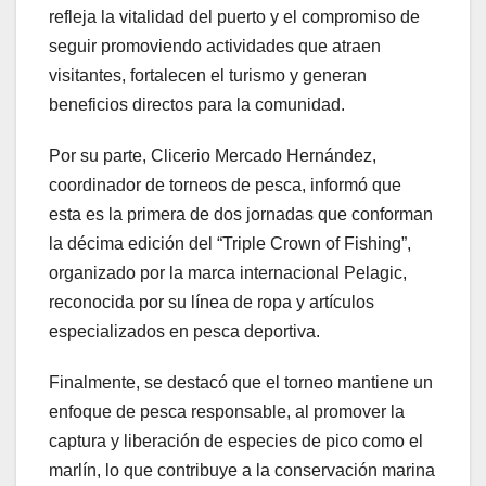
refleja la vitalidad del puerto y el compromiso de
seguir promoviendo actividades que atraen
visitantes, fortalecen el turismo y generan
beneficios directos para la comunidad.
Por su parte, Clicerio Mercado Hernández,
coordinador de torneos de pesca, informó que
esta es la primera de dos jornadas que conforman
la décima edición del “Triple Crown of Fishing”,
organizado por la marca internacional Pelagic,
reconocida por su línea de ropa y artículos
especializados en pesca deportiva.
Finalmente, se destacó que el torneo mantiene un
enfoque de pesca responsable, al promover la
captura y liberación de especies de pico como el
marlín, lo que contribuye a la conservación marina