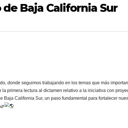
de Baja California Sur
tado, donde seguimos trabajando en los temas que más importan
 la primera lectura al dictamen relativo a la iniciativa con proye
e Baja California Sur, un paso fundamental para fortalecer nues