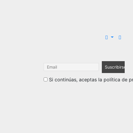
Si continúas, aceptas la política de p