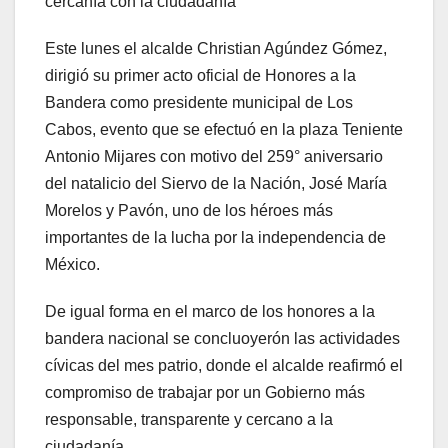
cercanía con la ciudadanía
Este lunes el alcalde Christian Agúndez Gómez,
dirigió su primer acto oficial de Honores a la
Bandera como presidente municipal de Los
Cabos, evento que se efectuó en la plaza Teniente
Antonio Mijares con motivo del 259° aniversario
del natalicio del Siervo de la Nación, José María
Morelos y Pavón, uno de los héroes más
importantes de la lucha por la independencia de
México.
De igual forma en el marco de los honores a la
bandera nacional se concluoyerón las actividades
cívicas del mes patrio, donde el alcalde reafirmó el
compromiso de trabajar por un Gobierno más
responsable, transparente y cercano a la
ciudadanía.