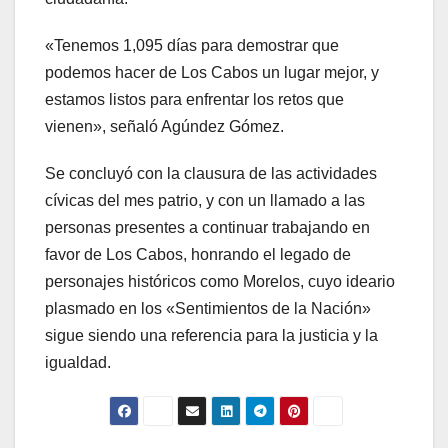
«Tenemos 1,095 días para demostrar que
podemos hacer de Los Cabos un lugar mejor, y
estamos listos para enfrentar los retos que
vienen», señaló Agúndez Gómez.
Se concluyó con la clausura de las actividades
cívicas del mes patrio, y con un llamado a las
personas presentes a continuar trabajando en
favor de Los Cabos, honrando el legado de
personajes históricos como Morelos, cuyo ideario
plasmado en los «Sentimientos de la Nación»
sigue siendo una referencia para la justicia y la
igualdad.