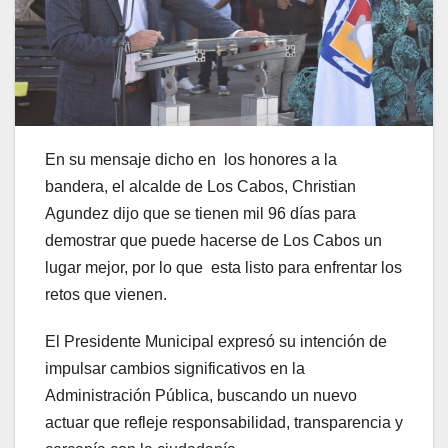
En su mensaje dicho en los honores a la
bandera, el alcalde de Los Cabos, Christian
Agundez dijo que se tienen mil 96 días para
demostrar que puede hacerse de Los Cabos un
lugar mejor, por lo que esta listo para enfrentar los
retos que vienen.
El Presidente Municipal expresó su intención de
impulsar cambios significativos en la
Administración Pública, buscando un nuevo
actuar que refleje responsabilidad, transparencia y