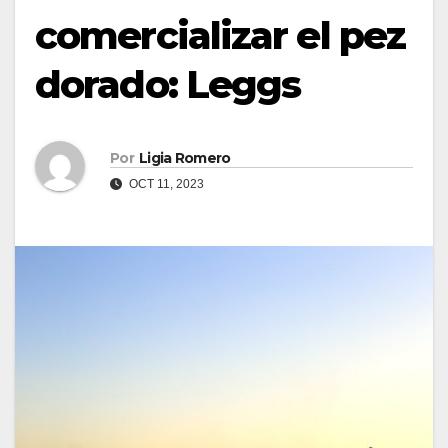
comercializar el pez
dorado: Leggs
Por
Ligia Romero
OCT 11, 2023