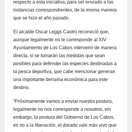
respecto a esta iniciativa, para ser enviado a las
instancias correspondientes, de la misma manera
que se hizo el año pasado.
El alcalde Oscar Leggs Castro reconoció que,
aunque legalmente no le corresponde al XIV
Ayuntamiento de Los Cabos intervenir de manera
directa, sí se tomarán las medidas que sean
posibles para defender las especies destinadas a
la pesca deportiva, que cabe mencionar generan
una importante derrama económica para este
destino.
“Próximamente vamos a enviar nuestra postura,
legalmente no nos corresponde a nosotros, sin
embargo, la postura del Gobierno de Los Cabos,
es no a la liberación, el dorado vale más vivo que