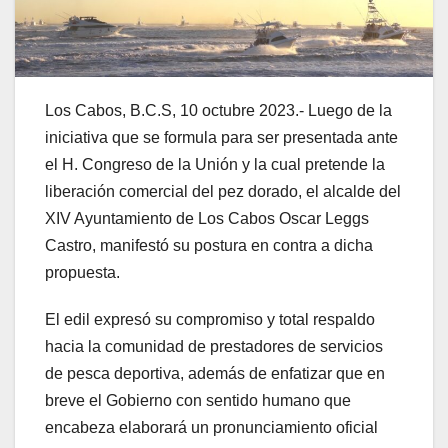
Los Cabos, B.C.S, 10 octubre 2023.- Luego de la
iniciativa que se formula para ser presentada ante
el H. Congreso de la Unión y la cual pretende la
liberación comercial del pez dorado, el alcalde del
XIV Ayuntamiento de Los Cabos Oscar Leggs
Castro, manifestó su postura en contra a dicha
propuesta.
El edil expresó su compromiso y total respaldo
hacia la comunidad de prestadores de servicios
de pesca deportiva, además de enfatizar que en
breve el Gobierno con sentido humano que
encabeza elaborará un pronunciamiento oficial