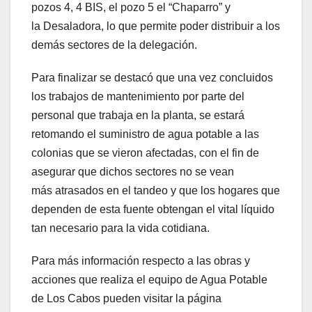
pozos 4, 4 BIS, el pozo 5 el “Chaparro” y
la Desaladora, lo que permite poder distribuir a los
demás sectores de la delegación.
Para finalizar se destacó que una vez concluidos
los trabajos de mantenimiento por parte del
personal que trabaja en la planta, se estará
retomando el suministro de agua potable a las
colonias que se vieron afectadas, con el fin de
asegurar que dichos sectores no se vean
más atrasados en el tandeo y que los hogares que
dependen de esta fuente obtengan el vital líquido
tan necesario para la vida cotidiana.
Para más información respecto a las obras y
acciones que realiza el equipo de Agua Potable
de Los Cabos pueden visitar la página