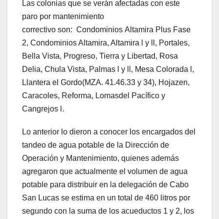
Las colonias que se verán afectadas con este
paro por mantenimiento
correctivo son: Condominios Altamira Plus Fase
2, Condominios Altamira, Altamira l y ll, Portales,
Bella Vista, Progreso, Tierra y Libertad, Rosa
Delia, Chula Vista, Palmas l y ll, Mesa Colorada l,
Llantera el Gordo(MZA. 41.46.33 y 34), Hojazen,
Caracoles, Reforma, Lomasdel Pacífico y
Cangrejos l.
Lo anterior lo dieron a conocer los encargados del
tandeo de agua potable de la Dirección de
Operación y Mantenimiento, quienes además
agregaron que actualmente el volumen de agua
potable para distribuir en la delegación de Cabo
San Lucas se estima en un total de 460 litros por
segundo con la suma de los acueductos 1 y 2, los