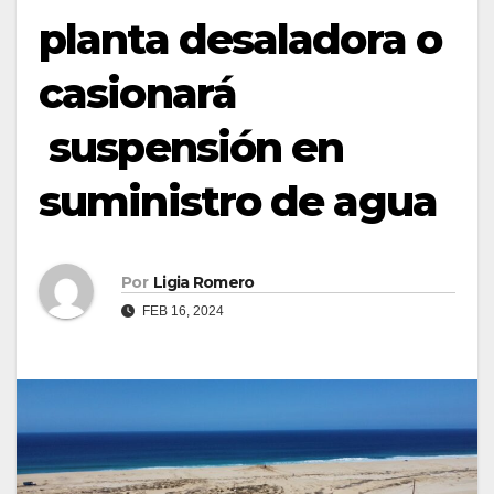
planta desaladora o
casionará
suspensión en
suministro de agua
Por
Ligia Romero
FEB 16, 2024