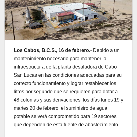
Los Cabos, B.C.S., 16 de febrero.-
Debido a un
mantenimiento necesario para mantener la
infraestructura de la planta desaladora de Cabo
San Lucas en las condiciones adecuadas para su
correcto funcionamiento y lograr restablecer los
litros por segundo que se requieren para dotar a
48 colonias y sus derivaciones; los días lunes 19 y
martes 20 de febrero, el suministro de agua
potable se verá comprometido para 19 sectores
que dependen de esta fuente de abastecimiento.