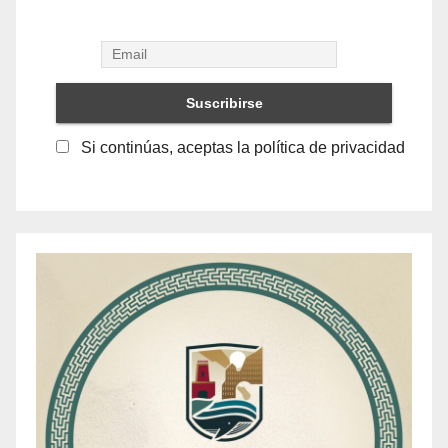
Si continúas, aceptas la política de privacidad