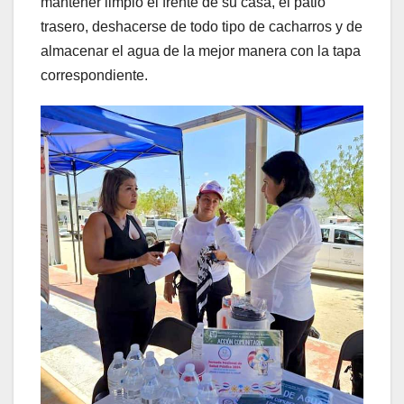
mantener limpio el frente de su casa, el patio
trasero, deshacerse de todo tipo de cacharros y de
almacenar el agua de la mejor manera con la tapa
correspondiente.