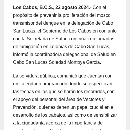
Los Cabos, B.C.S., 22 agosto 2024.-
Con el
propósito de prevenir la proliferación del mosco
transmisor del dengue en la delegación de Cabo
San Lucas, el Gobierno de Los Cabos en conjunto
con la Secretaría de Salud continúa con jornadas
de fumigación en colonias de Cabo San Lucas,
informó la coordinadora delegacional de Salud en
Cabo San Lucas Soledad Montoya García.
La servidora pública, comunicó que cuentan con
un calendario programado donde se especifican
las fechas en las que se harán los recorridos, con
el apoyo del personal del área de Vectores y
Prevención, quienes tienen un papel crucial en el
desarrollo de los trabajos, así como de sensibilizar
a la ciudadanía acerca de la importancia de