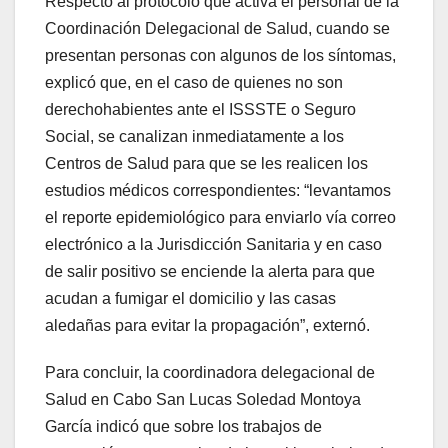
Respecto al protocolo que activa el personal de la
Coordinación Delegacional de Salud, cuando se
presentan personas con algunos de los síntomas,
explicó que, en el caso de quienes no son
derechohabientes ante el ISSSTE o Seguro
Social, se canalizan inmediatamente a los
Centros de Salud para que se les realicen los
estudios médicos correspondientes: “levantamos
el reporte epidemiológico para enviarlo vía correo
electrónico a la Jurisdicción Sanitaria y en caso
de salir positivo se enciende la alerta para que
acudan a fumigar el domicilio y las casas
aledañas para evitar la propagación”, externó.
Para concluir, la coordinadora delegacional de
Salud en Cabo San Lucas Soledad Montoya
García indicó que sobre los trabajos de