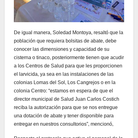
De igual manera, Soledad Montoya, resaltó que la
población que requiera bolsitas de abate, debe
conocer las dimensiones y capacidad de su
cisterna o tinaco, posteriormente tienen que acudir
a los Centros de Salud para que les proporcionen
el larvicida, ya sea en las instalaciones de las
colonias Lomas del Sol, Los Cangrejos o en la
colonia Centro: “estamos en espera de que el
director municipal de Salud Juan Carlos Costich
reciba la autorización para que se nos entregue
una dotación de abate y tener disponible para
entregar en nuestros consultorios”, mencionó,