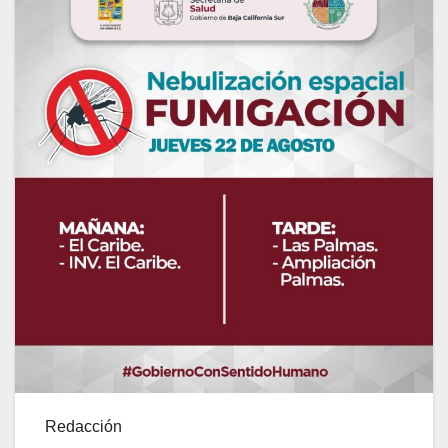
Redacción