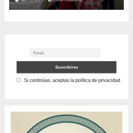
servicios
Si continúas, aceptas la política de privacidad