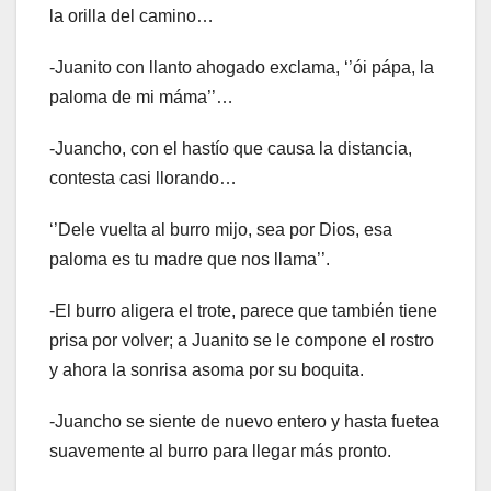
la orilla del camino…
-Juanito con llanto ahogado exclama, ‘’ói pápa, la
paloma de mi máma’’…
-Juancho, con el hastío que causa la distancia,
contesta casi llorando…
‘’Dele vuelta al burro mijo, sea por Dios, esa
paloma es tu madre que nos llama’’.
-El burro aligera el trote, parece que también tiene
prisa por volver; a Juanito se le compone el rostro
y ahora la sonrisa asoma por su boquita.
-Juancho se siente de nuevo entero y hasta fuetea
suavemente al burro para llegar más pronto.