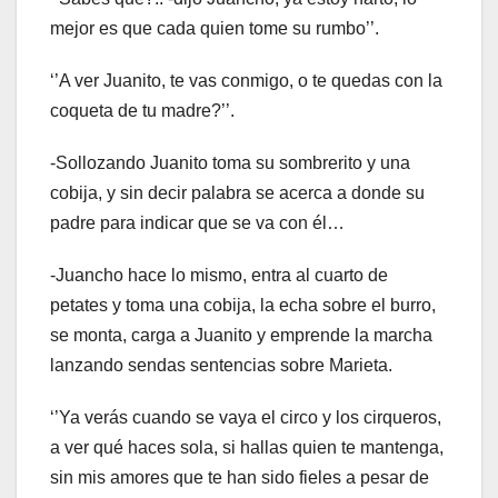
mejor es que cada quien tome su rumbo’’.
‘’A ver Juanito, te vas conmigo, o te quedas con la
coqueta de tu madre?’’.
-Sollozando Juanito toma su sombrerito y una
cobija, y sin decir palabra se acerca a donde su
padre para indicar que se va con él…
-Juancho hace lo mismo, entra al cuarto de
petates y toma una cobija, la echa sobre el burro,
se monta, carga a Juanito y emprende la marcha
lanzando sendas sentencias sobre Marieta.
‘’Ya verás cuando se vaya el circo y los cirqueros,
a ver qué haces sola, si hallas quien te mantenga,
sin mis amores que te han sido fieles a pesar de