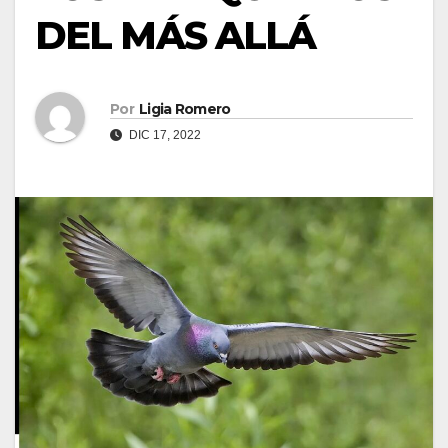
DEL MÁS ALLÁ
Por
Ligia Romero
DIC 17, 2022