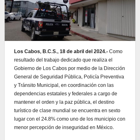
L
os
Cabos, B
.C.S.,
18
de abril
del
2024
.-
Como
resultado del trabajo dedicado que realiza el
Gobierno de Los Cabos por medio de la Dirección
General de Seguridad Pública, Policía Preventiva
y Tránsito Municipal, en coordinación con las
dependencias estatales y federales a cargo de
mantener el orden y la paz pública, el destino
turístico de clase mundial se encuentra en sexto
lugar con el 24.8% como uno de los municipio con
menor percepción de inseguridad en México.