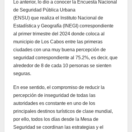
Lo anterior, lo dio a conocer la Encuesta Nacional
de Seguridad Pública Urbana
(ENSU) que realiza el Instituto Nacional de
Estadística y Geografía (INEGI) correspondiente
al primer trimestre del 2024 donde coloca al
municipio de Los Cabos entre las primeras
ciudades con una muy buena percepción de
seguridad correspondiente al 75.2%, es decir, que
alrededor de 8 de cada 10 personas se sienten
seguras.
En ese sentido, el compromiso de reducir la
percepción de inseguridad de todas las
autoridades es constante en uno de los
principales destinos turísticos de clase mundial,
por ello, todos los días desde la Mesa de
Seguridad se coordinan las estrategias y el