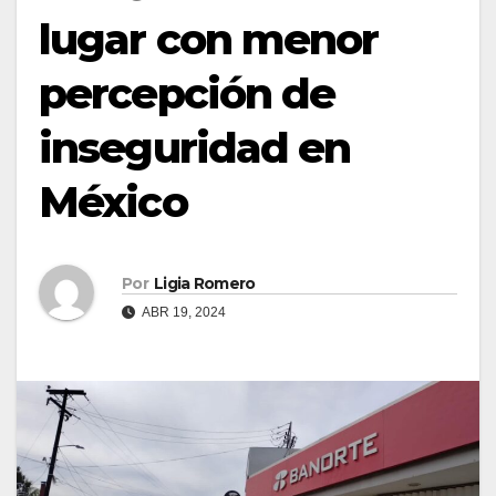
lugar con menor
percepción de
inseguridad en
México
Por
Ligia Romero
ABR 19, 2024