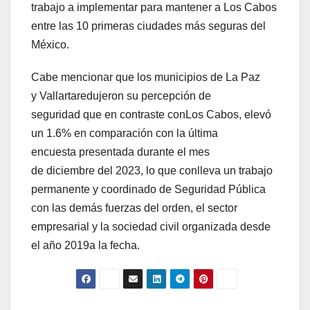
trabajo a implementar para mantener a Los Cabos
entre las 10 primeras ciudades más seguras del
México.
Cabe mencionar que los municipios de La Paz
y Vallartaredujeron su percepción de
seguridad que en contraste conLos Cabos, elevó
un 1.6% en comparación con la última
encuesta presentada durante el mes
de diciembre del 2023, lo que conlleva un trabajo
permanente y coordinado de Seguridad Pública
con las demás fuerzas del orden, el sector
empresarial y la sociedad civil organizada desde
el año 2019a la fecha.