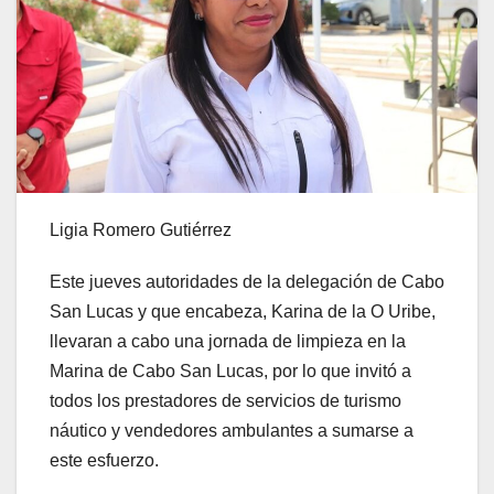
Ligia Romero Gutiérrez
Este jueves autoridades de la delegación de Cabo
San Lucas y que encabeza, Karina de la O Uribe,
llevaran a cabo una jornada de limpieza en la
Marina de Cabo San Lucas, por lo que invitó a
todos los prestadores de servicios de turismo
náutico y vendedores ambulantes a sumarse a
este esfuerzo.