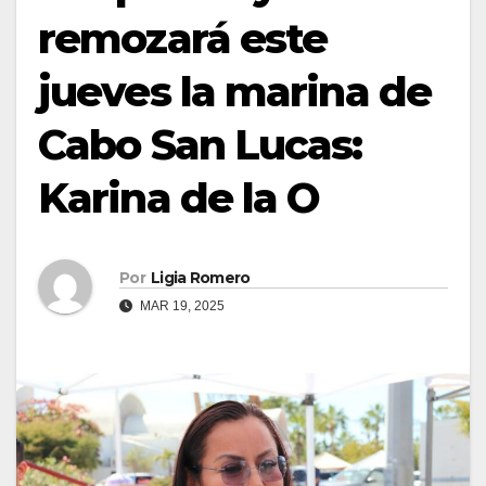
remozará este
jueves la marina de
Cabo San Lucas:
Karina de la O
Por
Ligia Romero
MAR 19, 2025