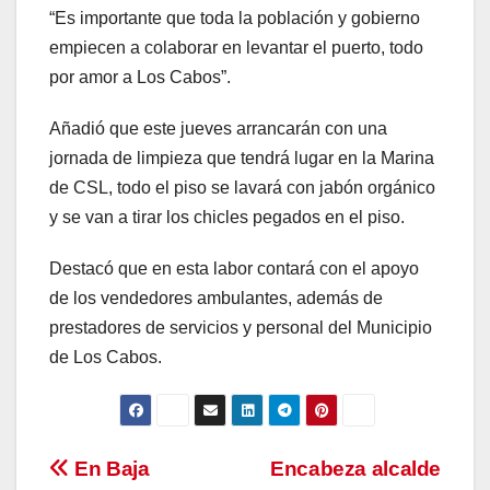
“Es importante que toda la población y gobierno
empiecen a colaborar en levantar el puerto, todo
por amor a Los Cabos”.
Añadió que este jueves arrancarán con una
jornada de limpieza que tendrá lugar en la Marina
de CSL, todo el piso se lavará con jabón orgánico
y se van a tirar los chicles pegados en el piso.
Destacó que en esta labor contará con el apoyo
de los vendedores ambulantes, además de
prestadores de servicios y personal del Municipio
de Los Cabos.
Navegación
En Baja
Encabeza alcalde