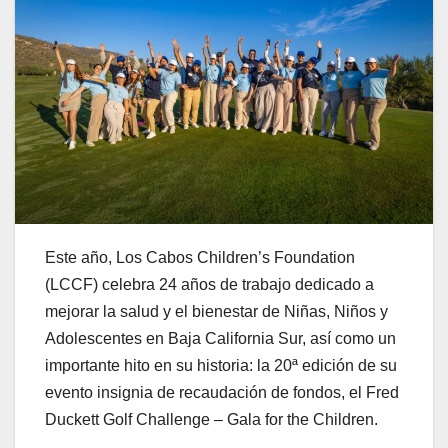
Este año, Los Cabos Children’s Foundation
(LCCF) celebra 24 años de trabajo dedicado a
mejorar la salud y el bienestar de Niñas, Niños y
Adolescentes en Baja California Sur, así como un
importante hito en su historia: la 20ª edición de su
evento insignia de recaudación de fondos, el Fred
Duckett Golf Challenge – Gala for the Children.