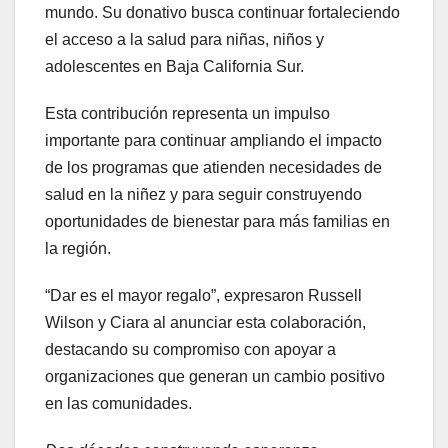
mundo. Su donativo busca continuar fortaleciendo
el acceso a la salud para niñas, niños y
adolescentes en Baja California Sur.
Esta contribución representa un impulso
importante para continuar ampliando el impacto
de los programas que atienden necesidades de
salud en la niñez y para seguir construyendo
oportunidades de bienestar para más familias en
la región.
“Dar es el mayor regalo”, expresaron Russell
Wilson y Ciara al anunciar esta colaboración,
destacando su compromiso con apoyar a
organizaciones que generan un cambio positivo
en las comunidades.