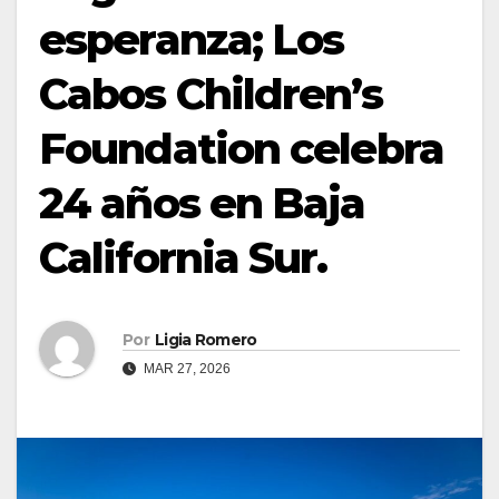
esperanza; Los
Cabos Children’s
Foundation celebra
24 años en Baja
California Sur.
Por
Ligia Romero
MAR 27, 2026