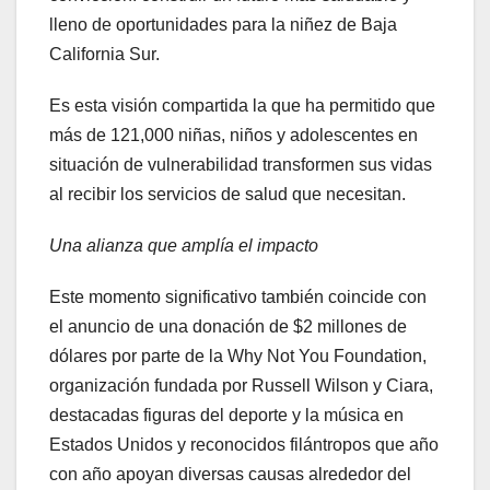
lleno de oportunidades para la niñez de Baja
California Sur.
Es esta visión compartida la que ha permitido que
más de 121,000 niñas, niños y adolescentes en
situación de vulnerabilidad transformen sus vidas
al recibir los servicios de salud que necesitan.
Una alianza que amplía el impacto
Este momento significativo también coincide con
el anuncio de una donación de $2 millones de
dólares por parte de la Why Not You Foundation,
organización fundada por Russell Wilson y Ciara,
destacadas figuras del deporte y la música en
Estados Unidos y reconocidos filántropos que año
con año apoyan diversas causas alrededor del