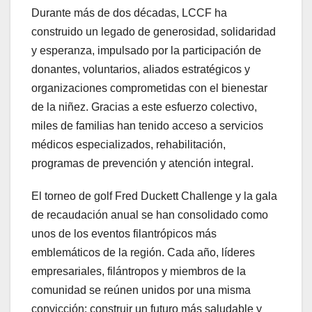
Durante más de dos décadas, LCCF ha
construido un legado de generosidad, solidaridad
y esperanza, impulsado por la participación de
donantes, voluntarios, aliados estratégicos y
organizaciones comprometidas con el bienestar
de la niñez. Gracias a este esfuerzo colectivo,
miles de familias han tenido acceso a servicios
médicos especializados, rehabilitación,
programas de prevención y atención integral.
El torneo de golf Fred Duckett Challenge y la gala
de recaudación anual se han consolidado como
unos de los eventos filantrópicos más
emblemáticos de la región. Cada año, líderes
empresariales, filántropos y miembros de la
comunidad se reúnen unidos por una misma
convicción: construir un futuro más saludable y