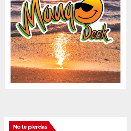
No te pierdas