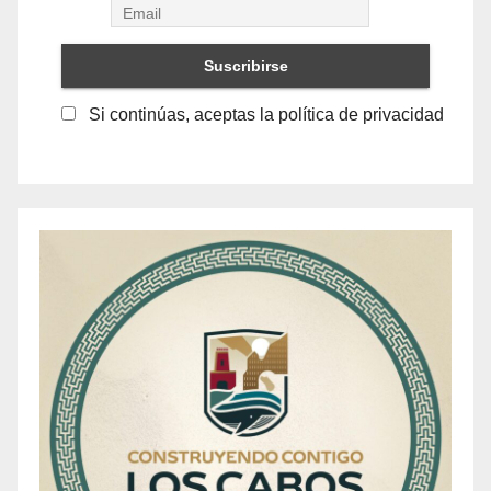
Si continúas, aceptas la política de privacidad