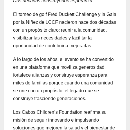
Dos décadas construyendo esperanza
El torneo de golf Fred Duckett Challenge y la Gala
por la Niñez de LCCF nacieron hace dos décadas
con un propósito claro: reunir a la comunidad,
visibilizar las necesidades y facilitar la
oportunidad de contribuir a mejorarlas.
A lo largo de los años, el evento se ha convertido
en una plataforma que moviliza generosidad,
fortalece alianzas y construye esperanza para
miles de familias porque cuando una comunidad
se une con un propósito, el legado que se
construye trasciende generaciones.
Los Cabos Children’s Foundation reafirma su
misión de seguir innovando e impulsando
soluciones que mejoren la salud y el bienestar de