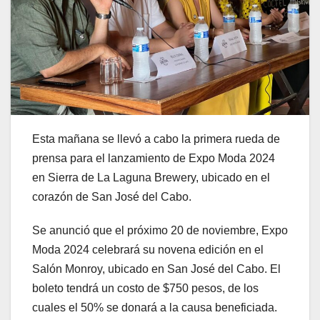
Esta mañana se llevó a cabo la primera rueda de
prensa para el lanzamiento de Expo Moda 2024
en Sierra de La Laguna Brewery, ubicado en el
corazón de San José del Cabo.
Se anunció que el próximo 20 de noviembre, Expo
Moda 2024 celebrará su novena edición en el
Salón Monroy, ubicado en San José del Cabo. El
boleto tendrá un costo de $750 pesos, de los
cuales el 50% se donará a la causa beneficiada.