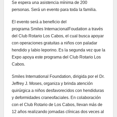
Se espera una asistencia mínima de 200
personas. Será un evento para toda la familia.
El evento será a beneficio del
programa Smiles InternacionalFoudation a través
del Club Rotario Los Cabos, el cual busca apoyar
con operaciones gratuitas a niños con paladar
hendido y labio leporino. Es la segunda vez que la
Expo apoya este programa del Club Rotario Los
Cabos.
Smiles International Foundation, dirigida por el Dr.
Jeffrey J. Moses, organiza y brinda atención
quirúrgica a niños desfavorecidos con hendiduras
y deformidades craneofaciales. En colaboración
con el Club Rotario de Los Cabos, llevan más de
12 años realizando jornadas clínicas dos veces al