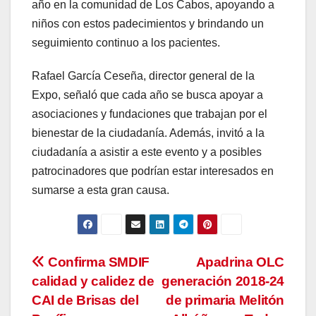
año en la comunidad de Los Cabos, apoyando a
niños con estos padecimientos y brindando un
seguimiento continuo a los pacientes.
Rafael García Ceseña, director general de la
Expo, señaló que cada año se busca apoyar a
asociaciones y fundaciones que trabajan por el
bienestar de la ciudadanía. Además, invitó a la
ciudadanía a asistir a este evento y a posibles
patrocinadores que podrían estar interesados en
sumarse a esta gran causa.
Navegación
Confirma SMDIF
Apadrina OLC
calidad y calidez de
generación 2018-24
de
CAI de Brisas del
de primaria Melitón