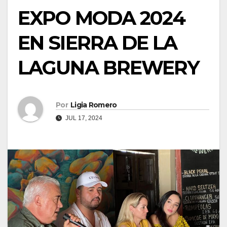
EXPO MODA 2024
EN SIERRA DE LA
LAGUNA BREWERY
Por
Ligia Romero
JUL 17, 2024