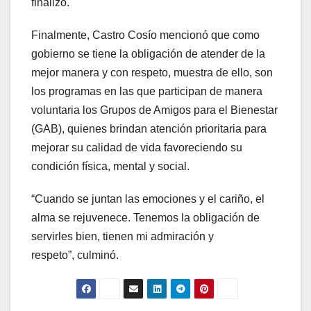
finalizó.
Finalmente, Castro Cosío mencionó que como
gobierno se tiene la obligación de atender de la
mejor manera y con respeto, muestra de ello, son
los programas en las que participan de manera
voluntaria los Grupos de Amigos para el Bienestar
(GAB), quienes brindan atención prioritaria para
mejorar su calidad de vida favoreciendo su
condición física, mental y social.
“Cuando se juntan las emociones y el cariño, el
alma se rejuvenece. Tenemos la obligación de
servirles bien, tienen mi admiración y
respeto”, culminó.