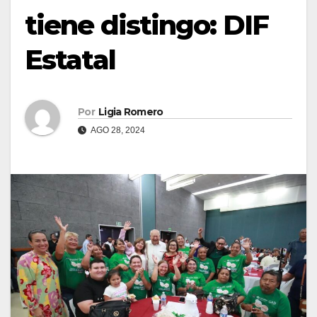
tiene distingo: DIF
Estatal
Por
Ligia Romero
AGO 28, 2024