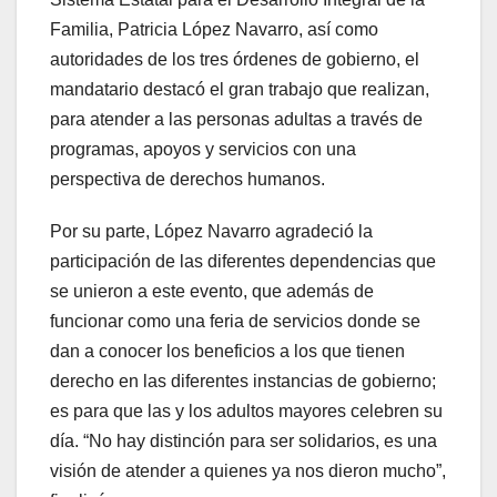
Familia, Patricia López Navarro, así como
autoridades de los tres órdenes de gobierno, el
mandatario destacó el gran trabajo que realizan,
para atender a las personas adultas a través de
programas, apoyos y servicios con una
perspectiva de derechos humanos.
Por su parte, López Navarro agradeció la
participación de las diferentes dependencias que
se unieron a este evento, que además de
funcionar como una feria de servicios donde se
dan a conocer los beneficios a los que tienen
derecho en las diferentes instancias de gobierno;
es para que las y los adultos mayores celebren su
día. “No hay distinción para ser solidarios, es una
visión de atender a quienes ya nos dieron mucho”,