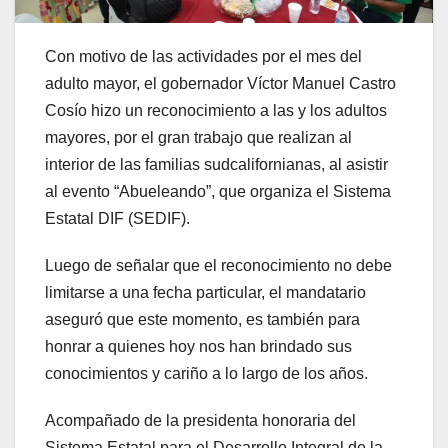
Con motivo de las actividades por el mes del
adulto mayor, el gobernador Víctor Manuel Castro
Cosío hizo un reconocimiento a las y los adultos
mayores, por el gran trabajo que realizan al
interior de las familias sudcalifornianas, al asistir
al evento “Abueleando”, que organiza el Sistema
Estatal DIF (SEDIF).
Luego de señalar que el reconocimiento no debe
limitarse a una fecha particular, el mandatario
aseguró que este momento, es también para
honrar a quienes hoy nos han brindado sus
conocimientos y cariño a lo largo de los años.
Acompañado de la presidenta honoraria del
Sistema Estatal para el Desarrollo Integral de la