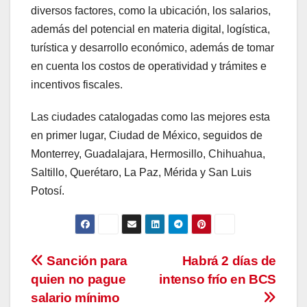
diversos factores, como la ubicación, los salarios,
además del potencial en materia digital, logística,
turística y desarrollo económico, además de tomar
en cuenta los costos de operatividad y trámites e
incentivos fiscales.
Las ciudades catalogadas como las mejores esta
en primer lugar, Ciudad de México, seguidos de
Monterrey, Guadalajara, Hermosillo, Chihuahua,
Saltillo, Querétaro, La Paz, Mérida y San Luis
Potosí.
Navegación
Sanción para
Habrá 2 días de
quien no pague
intenso frío en BCS
de
salario mínimo