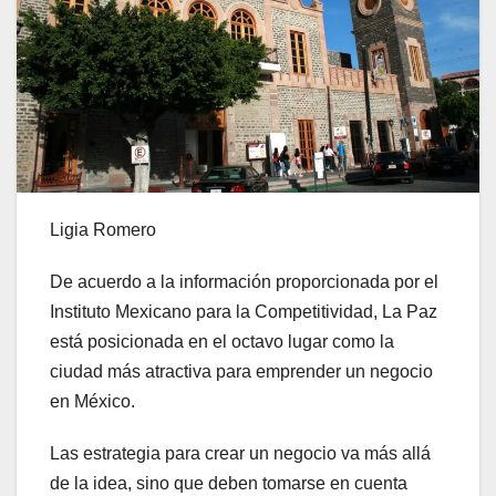
Ligia Romero
De acuerdo a la información proporcionada por el
Instituto Mexicano para la Competitividad, La Paz
está posicionada en el octavo lugar como la
ciudad más atractiva para emprender un negocio
en México.
Las estrategia para crear un negocio va más allá
de la idea, sino que deben tomarse en cuenta