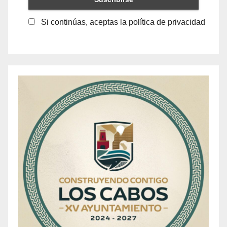
Si continúas, aceptas la política de privacidad