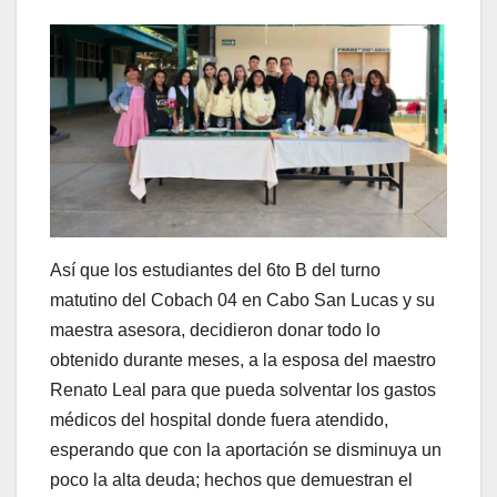
Así que los estudiantes del 6to B del turno
matutino del Cobach 04 en Cabo San Lucas y su
maestra asesora, decidieron donar todo lo
obtenido durante meses, a la esposa del maestro
Renato Leal para que pueda solventar los gastos
médicos del hospital donde fuera atendido,
esperando que con la aportación se disminuya un
poco la alta deuda; hechos que demuestran el