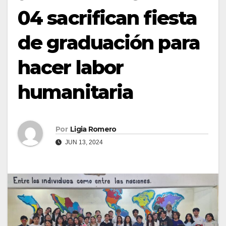
04 sacrifican fiesta
de graduación para
hacer labor
humanitaria
Por
Ligia Romero
JUN 13, 2024