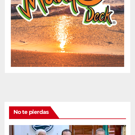
No te pierdas