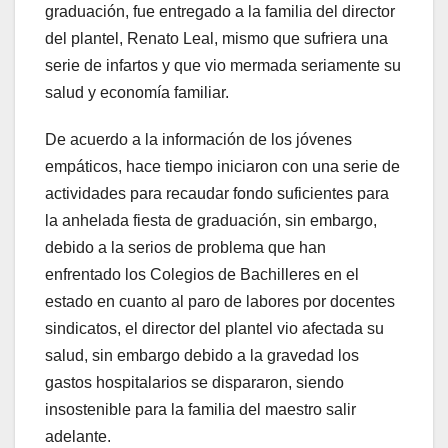
graduación, fue entregado a la familia del director
del plantel, Renato Leal, mismo que sufriera una
serie de infartos y que vio mermada seriamente su
salud y economía familiar.
De acuerdo a la información de los jóvenes
empáticos, hace tiempo iniciaron con una serie de
actividades para recaudar fondo suficientes para
la anhelada fiesta de graduación, sin embargo,
debido a la serios de problema que han
enfrentado los Colegios de Bachilleres en el
estado en cuanto al paro de labores por docentes
sindicatos, el director del plantel vio afectada su
salud, sin embargo debido a la gravedad los
gastos hospitalarios se dispararon, siendo
insostenible para la familia del maestro salir
adelante.