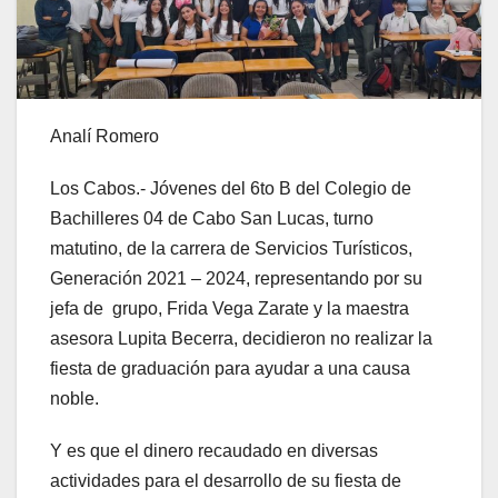
Analí Romero
Los Cabos.- Jóvenes del 6to B del Colegio de
Bachilleres 04 de Cabo San Lucas, turno
matutino, de la carrera de Servicios Turísticos,
Generación 2021 – 2024, representando por su
jefa de grupo, Frida Vega Zarate y la maestra
asesora Lupita Becerra, decidieron no realizar la
fiesta de graduación para ayudar a una causa
noble.
Y es que el dinero recaudado en diversas
actividades para el desarrollo de su fiesta de