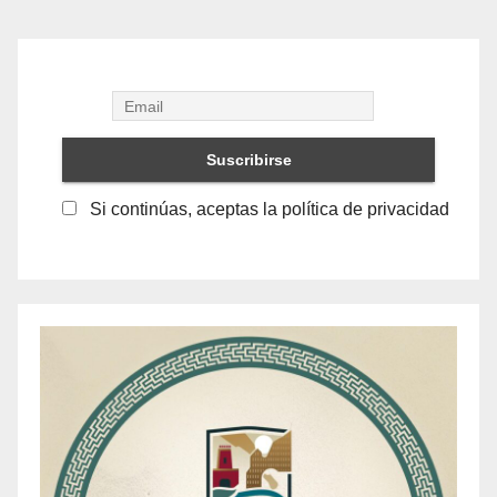
Si continúas, aceptas la política de privacidad