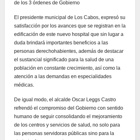
de los 3 órdenes de Gobierno
El presidente municipal de Los Cabos, expresó su
satisfacción por los avances que se registran en la
edificación de este nuevo hospital que sin lugar a
duda brindará importantes beneficios a las
personas derechohabientes, además de destacar
el sustancial significado para la salud de una
población en constante crecimiento, así como la
atención a las demandas en especialidades
médicas.
De igual modo, el alcalde Oscar Leggs Castro
refrendó el compromiso del Gobierno con sentido
humano de seguir consolidando el mejoramiento
de los centros y servicios de salud, no solo para
las personas servidoras públicas sino para la