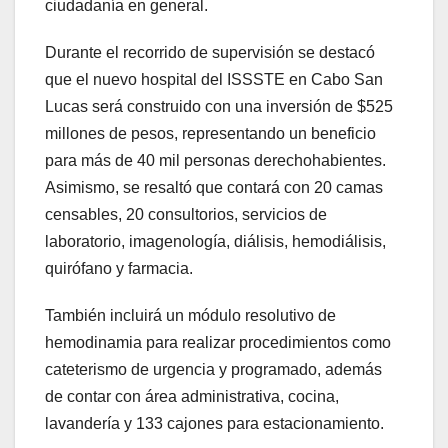
ciudadanía en general.
Durante el recorrido de supervisión se destacó
que el nuevo hospital del ISSSTE en Cabo San
Lucas será construido con una inversión de $525
millones de pesos, representando un beneficio
para más de 40 mil personas derechohabientes.
Asimismo, se resaltó que contará con 20 camas
censables, 20 consultorios, servicios de
laboratorio, imagenología, diálisis, hemodiálisis,
quirófano y farmacia.
También incluirá un módulo resolutivo de
hemodinamia para realizar procedimientos como
cateterismo de urgencia y programado, además
de contar con área administrativa, cocina,
lavandería y 133 cajones para estacionamiento.