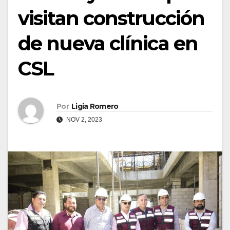
visitan construcción
de nueva clínica en
CSL
Por
Ligia Romero
NOV 2, 2023