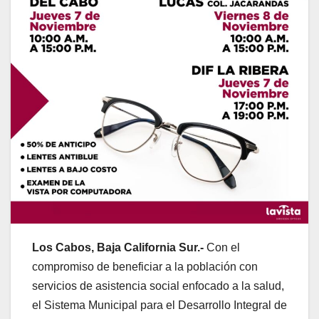
Los Cabos, Baja California Sur.-
Con el
compromiso de beneficiar a la población con
servicios de asistencia social enfocado a la salud,
el Sistema Municipal para el Desarrollo Integral de