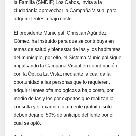
la Familia (SMDIF) Los Cabos, invita a la
ciudadanía aprovechar la Campaña Visual para
adquirir lentes a bajo costo.
El presidente Municipal, Christian Agúndez
Gómez, ha instruido para que se contribuya en
temas de salud y bienestar de las y los habitantes
del municipio, por ello, el Sistema Municipal sigue
impulsando la Campaña Visual en coordinación
con la Óptica La Vista, mediante la cual da la
oportunidad a las personas que lo requieren,
adquirir lentes oftalmológicos a bajo costo, por
medio de las y los por expertos que realizan la
consulta y el examen totalmente gratuito, solo
deben dejar el 50% de anticipo del lente por el
cual se optó.