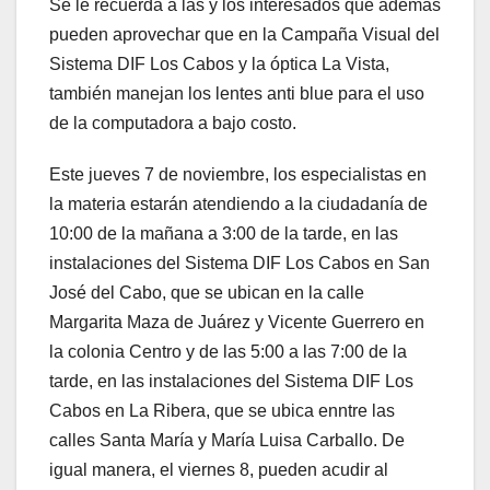
Se le recuerda a las y los interesados que además
pueden aprovechar que en la Campaña Visual del
Sistema DIF Los Cabos y la óptica La Vista,
también manejan los lentes anti blue para el uso
de la computadora a bajo costo.
Este jueves 7 de noviembre, los especialistas en
la materia estarán atendiendo a la ciudadanía de
10:00 de la mañana a 3:00 de la tarde, en las
instalaciones del Sistema DIF Los Cabos en San
José del Cabo, que se ubican en la calle
Margarita Maza de Juárez y Vicente Guerrero en
la colonia Centro y de las 5:00 a las 7:00 de la
tarde, en las instalaciones del Sistema DIF Los
Cabos en La Ribera, que se ubica enntre las
calles Santa María y María Luisa Carballo. De
igual manera, el viernes 8, pueden acudir al