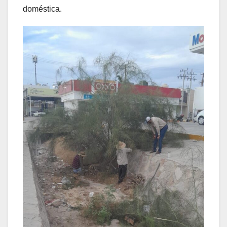
doméstica.