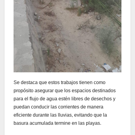
Se destaca que estos trabajos tienen como
propósito asegurar que los espacios destinados
para el flujo de agua estén libres de desechos y
puedan conducir las corrientes de manera
eficiente durante las lluvias, evitando que la
basura acumulada termine en las playas.