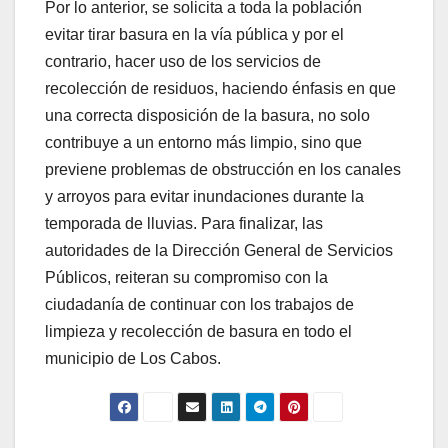
Por lo anterior, se solicita a toda la población
evitar tirar basura en la vía pública y por el
contrario, hacer uso de los servicios de
recolección de residuos, haciendo énfasis en que
una correcta disposición de la basura, no solo
contribuye a un entorno más limpio, sino que
previene problemas de obstrucción en los canales
y arroyos para evitar inundaciones durante la
temporada de lluvias. Para finalizar, las
autoridades de la Dirección General de Servicios
Públicos, reiteran su compromiso con la
ciudadanía de continuar con los trabajos de
limpieza y recolección de basura en todo el
municipio de Los Cabos.