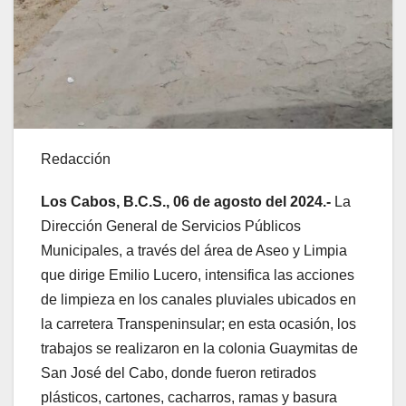
Redacción
Los Cabos, B.C.S., 06 de agosto del 2024.-
La
Dirección General de Servicios Públicos
Municipales, a través del área de Aseo y Limpia
que dirige Emilio Lucero, intensifica las acciones
de limpieza en los canales pluviales ubicados en
la carretera Transpeninsular; en esta ocasión, los
trabajos se realizaron en la colonia Guaymitas de
San José del Cabo, donde fueron retirados
plásticos, cartones, cacharros, ramas y basura