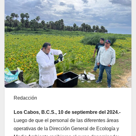
Redacción
Los Cabos, B.C.S., 10 de septiembre del 2024.-
Luego de que el personal de las diferentes áreas
operativas de la Dirección General de Ecología y