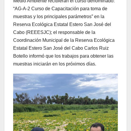
Medio Ambiente recibieran el curso denominado:
“AG-A-2 Curso de Capacitación para toma de
muestras y los principales parámetros” en la
Reserva Ecológica Estatal Estero San José del
Cabo (REEESJC); el responsable de la
Coordinación Municipal de la Reserva Ecológica
Estatal Estero San José del Cabo Carlos Ruiz
Botello informó que los trabajos para obtener las
muestras iniciarán en los próximos días.