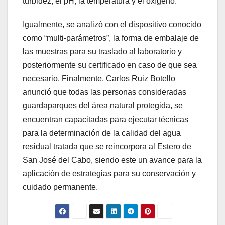
turbidez, el pH, la temperatura y el oxígeno.
Igualmente, se analizó con el dispositivo conocido
como “multi-parámetros”, la forma de embalaje de
las muestras para su traslado al laboratorio y
posteriormente su certificado en caso de que sea
necesario. Finalmente, Carlos Ruiz Botello
anunció que todas las personas consideradas
guardaparques del área natural protegida, se
encuentran capacitadas para ejecutar técnicas
para la determinación de la calidad del agua
residual tratada que se reincorpora al Estero de
San José del Cabo, siendo este un avance para la
aplicación de estrategias para su conservación y
cuidado permanente.