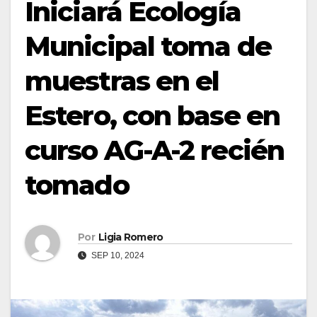
Iniciará Ecología
Municipal toma de
muestras en el
Estero, con base en
curso AG-A-2 recién
tomado
Por
Ligia Romero
SEP 10, 2024