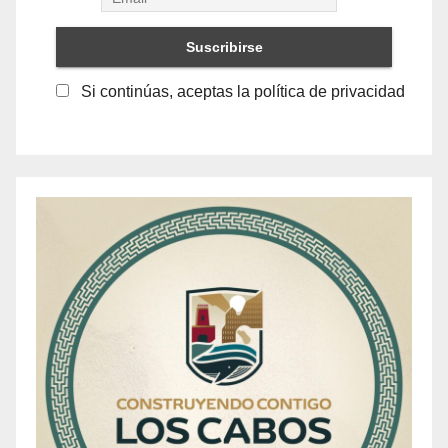
Si continúas, aceptas la política de privacidad