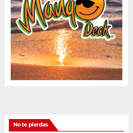
No te pierdas