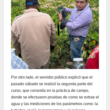
Por otro lado, el servidor público explicó que el
pasado sábado se realizó la segunda parte del
curso, que consistía en la práctica de campo,
donde se efectuaron pruebas de como se extrae el
agua y las mediciones de los parámetros como: la