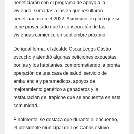
beneficiarán con el programa de apoyo a la
vivienda, sumadas a las 35 que resultaron
beneficiadas en el 2022. Asimismo, explicó que se
tiene proyectado que la construcción de las
viviendas comience en septiembre próximo.
De igual forma, el alcalde Oscar Leggs Castro
escuchó y atendió algunas peticiones expuestas
por las y los habitantes, comprometiendo la pronta
operación de una casa de salud, servicio de
ambulancia y paramédicos, apoyos de
mejoramiento genético a ganaderos y la
restauración del trapiche que se encuentra en esta
comunidad.
Finalmente, se destaca que durante el encuentro,
el presidente municipal de Los Cabos estuvo