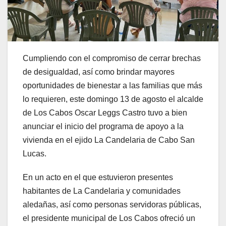
Cumpliendo con el compromiso de cerrar brechas
de desigualdad, así como brindar mayores
oportunidades de bienestar a las familias que más
lo requieren, este domingo 13 de agosto el alcalde
de Los Cabos Oscar Leggs Castro tuvo a bien
anunciar el inicio del programa de apoyo a la
vivienda en el ejido La Candelaria de Cabo San
Lucas.
En un acto en el que estuvieron presentes
habitantes de La Candelaria y comunidades
aledañas, así como personas servidoras públicas,
el presidente municipal de Los Cabos ofreció un