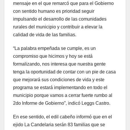
mensaje en el que remarcó que para el Gobierno
con sentido humano es prioridad seguir
impulsando el desarrollo de las comunidades
rurales del municipio y contribuir a elevar la
calidad de vida de las familias.
“La palabra empeñada se cumple, es un
compromiso que hicimos y hoy se está
formalizando, nos interesa que nuestra gente
tenga la oportunidad de contar con un pie de casa
que mejorará sus condiciones de vida y este
programa se estará implementando en todo el
municipio porque vamos a cerrar fuerte rumbo al
2do Informe de Gobierno”, indicó Leggs Castro.
En ese sentido, el edil cabeño informó que en el
ejido La Candelaria serán 83 familias que se