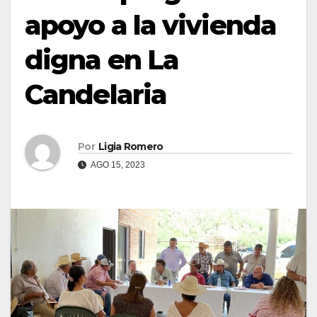
apoyo a la vivienda
digna en La
Candelaria
Por
Ligia Romero
AGO 15, 2023