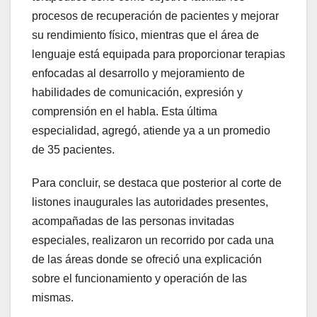
procesos de recuperación de pacientes y mejorar
su rendimiento físico, mientras que el área de
lenguaje está equipada para proporcionar terapias
enfocadas al desarrollo y mejoramiento de
habilidades de comunicación, expresión y
comprensión en el habla. Esta última
especialidad, agregó, atiende ya a un promedio
de 35 pacientes.
Para concluir, se destaca que posterior al corte de
listones inaugurales las autoridades presentes,
acompañadas de las personas invitadas
especiales, realizaron un recorrido por cada una
de las áreas donde se ofreció una explicación
sobre el funcionamiento y operación de las
mismas.