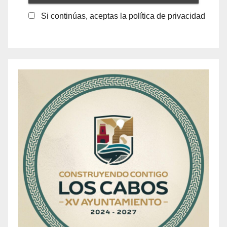
Si continúas, aceptas la política de privacidad