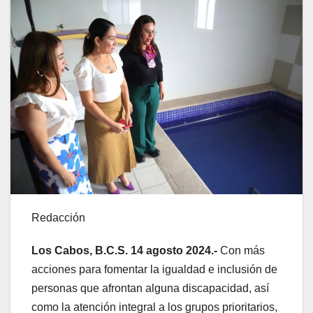
Redacción
Los Cabos, B.C.S. 14 agosto 2024.-
Con más
acciones para fomentar la igualdad e inclusión de
personas que afrontan alguna discapacidad, así
como la atención integral a los grupos prioritarios,