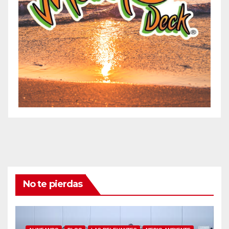
No te pierdas