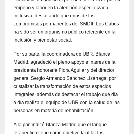
empeño y labor en la atención especializada
inclusiva, destacando que unos de los
compromisos permanentes del SMDIF Los Cabos
ha sido ser un organismo público referente en la
inclusión y bienestar social.
Por su parte, la coordinadora de UBR, Blanca
Madrid, agradeció el pleno apoyo e interés de la
presidenta honoraria Flora Aguilar y del director
general Sergio Armando Sánchez Lizárraga, por
cristalizar la transformación de estos espacios
integrales, además de destacar el trabajo que día
a día realiza el equipo de UBR con la salud de las
personas en materia de rehabilitación.
A la par, indicó Blanca Madrid que el tanque
terapéutico tiene como objetivo facilitar los