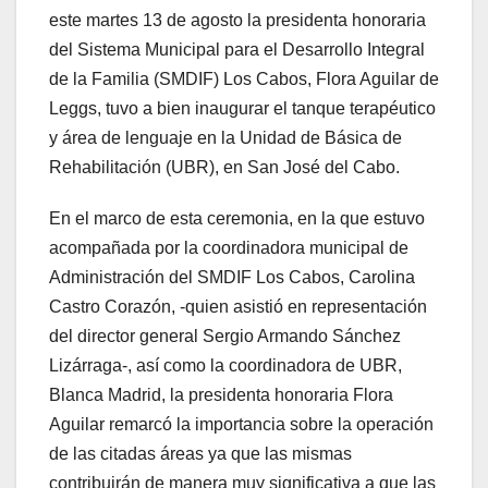
este martes 13 de agosto la presidenta honoraria
del Sistema Municipal para el Desarrollo Integral
de la Familia (SMDIF) Los Cabos, Flora Aguilar de
Leggs, tuvo a bien inaugurar el tanque terapéutico
y área de lenguaje en la Unidad de Básica de
Rehabilitación (UBR), en San José del Cabo.
En el marco de esta ceremonia, en la que estuvo
acompañada por la coordinadora municipal de
Administración del SMDIF Los Cabos, Carolina
Castro Corazón, -quien asistió en representación
del director general Sergio Armando Sánchez
Lizárraga-, así como la coordinadora de UBR,
Blanca Madrid, la presidenta honoraria Flora
Aguilar remarcó la importancia sobre la operación
de las citadas áreas ya que las mismas
contribuirán de manera muy significativa a que las