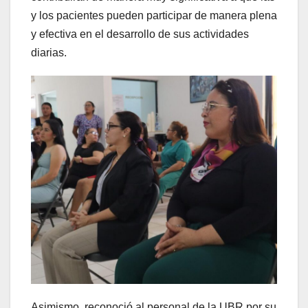
y los pacientes pueden participar de manera plena
y efectiva en el desarrollo de sus actividades
diarias.
Asimismo, reconoció al personal de la UBR por su