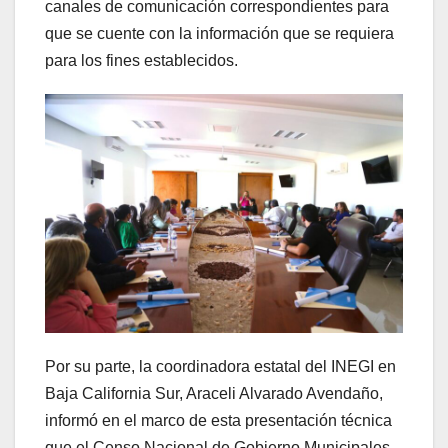
canales de comunicación correspondientes para
que se cuente con la información que se requiera
para los fines establecidos.
Por su parte, la coordinadora estatal del INEGI en
Baja California Sur, Araceli Alvarado Avendaño,
informó en el marco de esta presentación técnica
que el Censo Nacional de Gobierno Municipales