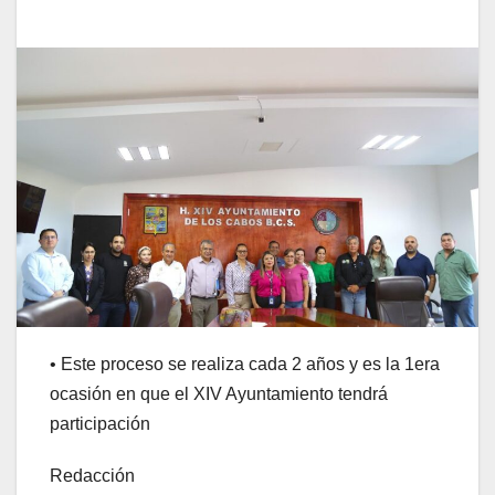
• Este proceso se realiza cada 2 años y es la 1era
ocasión en que el XIV Ayuntamiento tendrá
participación
Redacción