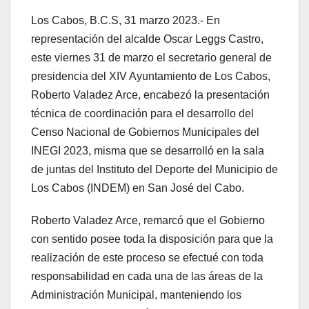
Los Cabos, B.C.S, 31 marzo 2023.- En
representación del alcalde Oscar Leggs Castro,
este viernes 31 de marzo el secretario general de
presidencia del XIV Ayuntamiento de Los Cabos,
Roberto Valadez Arce, encabezó la presentación
técnica de coordinación para el desarrollo del
Censo Nacional de Gobiernos Municipales del
INEGI 2023, misma que se desarrolló en la sala
de juntas del Instituto del Deporte del Municipio de
Los Cabos (INDEM) en San José del Cabo.
Roberto Valadez Arce, remarcó que el Gobierno
con sentido posee toda la disposición para que la
realización de este proceso se efectué con toda
responsabilidad en cada una de las áreas de la
Administración Municipal, manteniendo los