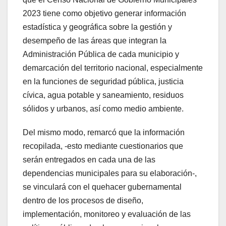
2023 tiene como objetivo generar información
estadística y geográfica sobre la gestión y
desempeño de las áreas que integran la
Administración Pública de cada municipio y
demarcación del territorio nacional, especialmente
en la funciones de seguridad pública, justicia
cívica, agua potable y saneamiento, residuos
sólidos y urbanos, así como medio ambiente.
Del mismo modo, remarcó que la información
recopilada, -esto mediante cuestionarios que
serán entregados en cada una de las
dependencias municipales para su elaboración-,
se vinculará con el quehacer gubernamental
dentro de los procesos de diseño,
implementación, monitoreo y evaluación de las