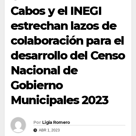
Cabos y el INEGI
estrechan lazos de
colaboración para el
desarrollo del Censo
Nacional de
Gobierno
Municipales 2023
Por
Ligia Romero
ABR 1, 2023