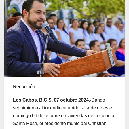
Redacción
Los Cabos, B.C.S. 07 octubre 2024.-
Dando
seguimiento al incendio ocurrido la tarde de este
domingo 06 de octubre en viviendas de la colonia
Santa Rosa, el presidente municipal Christian