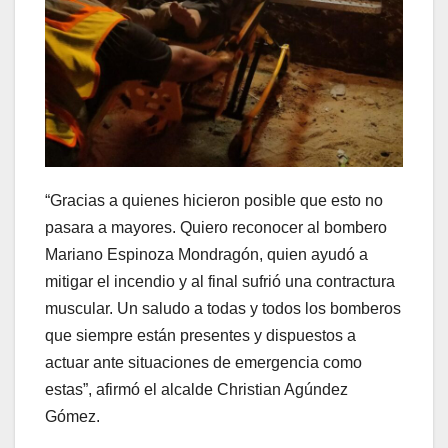
“Gracias a quienes hicieron posible que esto no
pasara a mayores. Quiero reconocer al bombero
Mariano Espinoza Mondragón, quien ayudó a
mitigar el incendio y al final sufrió una contractura
muscular. Un saludo a todas y todos los bomberos
que siempre están presentes y dispuestos a
actuar ante situaciones de emergencia como
estas”, afirmó el alcalde Christian Agúndez
Gómez.