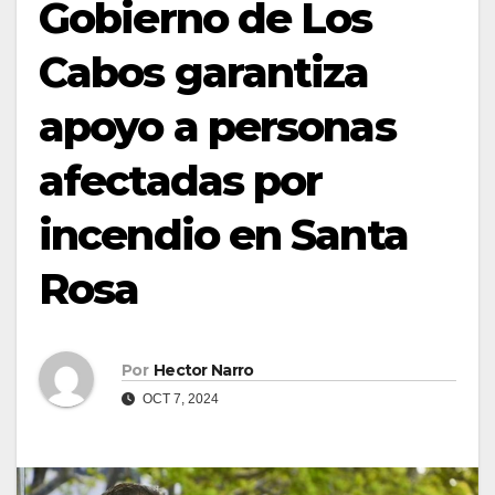
Gobierno de Los
Cabos garantiza
apoyo a personas
afectadas por
incendio en Santa
Rosa
Por
Hector Narro
OCT 7, 2024