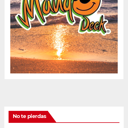
No te pierdas