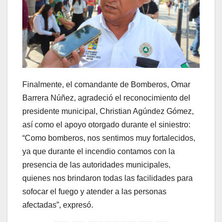
Finalmente, el comandante de Bomberos, Omar
Barrera Núñez, agradeció el reconocimiento del
presidente municipal, Christian Agúndez Gómez,
así como el apoyo otorgado durante el siniestro:
“Como bomberos, nos sentimos muy fortalecidos,
ya que durante el incendio contamos con la
presencia de las autoridades municipales,
quienes nos brindaron todas las facilidades para
sofocar el fuego y atender a las personas
afectadas”, expresó.