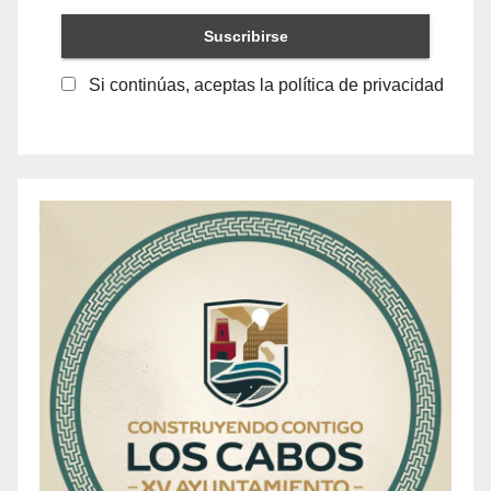
Si continúas, aceptas la política de privacidad