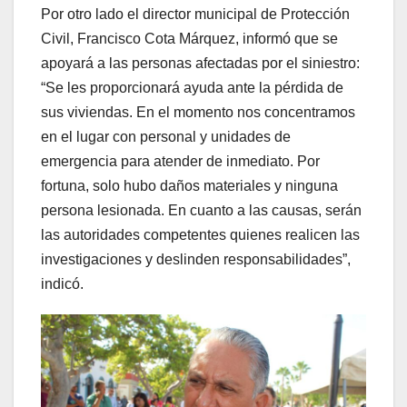
Por otro lado el director municipal de Protección
Civil, Francisco Cota Márquez, informó que se
apoyará a las personas afectadas por el siniestro:
“Se les proporcionará ayuda ante la pérdida de
sus viviendas. En el momento nos concentramos
en el lugar con personal y unidades de
emergencia para atender de inmediato. Por
fortuna, solo hubo daños materiales y ninguna
persona lesionada. En cuanto a las causas, serán
las autoridades competentes quienes realicen las
investigaciones y deslinden responsabilidades”,
indicó.