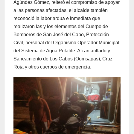
Agúndez Gómez, reiteró el compromiso de apoyar
a las personas afectadas; el alcalde también
reconoció la labor ardua e inmediata que
realizaron las y los elementos del Cuerpo de
Bomberos de San José del Cabo, Protección
Civil, personal del Organismo Operador Municipal
del Sistema de Agua Potable, Alcantarillado y
Saneamiento de Los Cabos (Oomsapas), Cruz
Roja y otros cuerpos de emergencia.