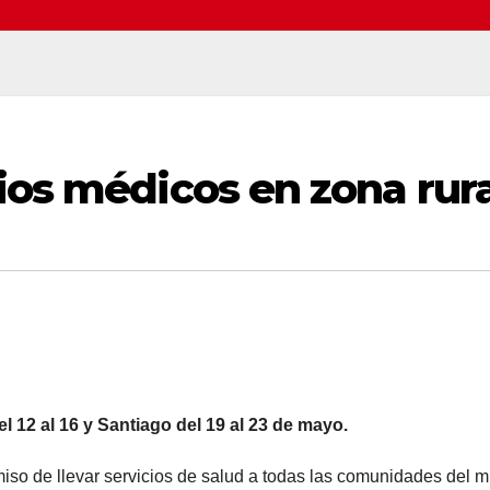
ios médicos en zona rur
del 12 al 16 y Santiago del 19 al 23 de mayo.
iso de llevar servicios de salud a todas las comunidades del 