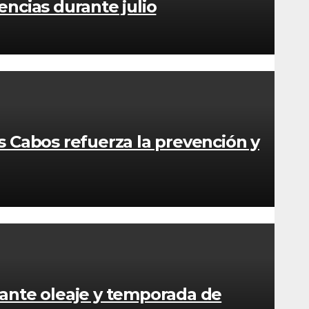
cias durante julio
s Cabos refuerza la prevención y
 ante oleaje y temporada de