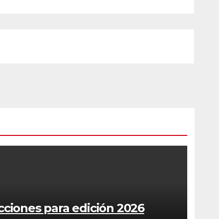
cciones para edición 2026