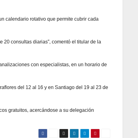
n calendario rotativo que permite cubrir cada
20 consultas diarias”, comentó el titular de la
nalizaciones con especialistas, en un horario de
aflores del 12 al 16 y en Santiago del 19 al 23 de
icos gratuitos, acercándose a su delegación