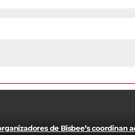
rganizadores de Bisbee’s coordinan a