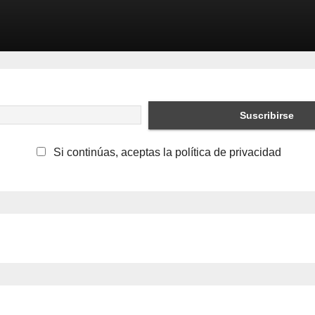
Si continúas, aceptas la política de privacidad