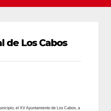
al de Los Cabos
municipio, el XV Ayuntamiento de Los Cabos, a