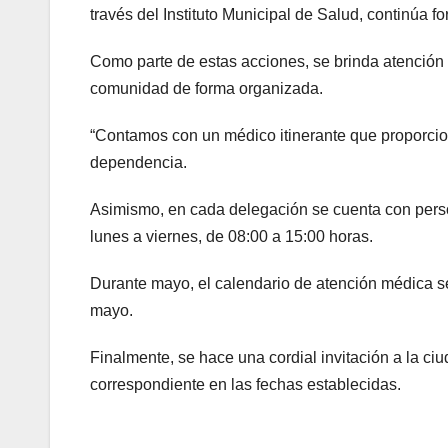
través del Instituto Municipal de Salud, continúa f
Como parte de estas acciones, se brinda atención 
comunidad de forma organizada.
“Contamos con un médico itinerante que proporciona
dependencia.
Asimismo, en cada delegación se cuenta con person
lunes a viernes, de 08:00 a 15:00 horas.
Durante mayo, el calendario de atención médica se 
mayo.
Finalmente, se hace una cordial invitación a la c
correspondiente en las fechas establecidas.