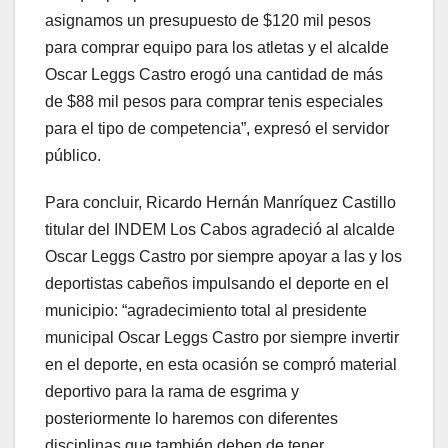
asignamos un presupuesto de $120 mil pesos
para comprar equipo para los atletas y el alcalde
Oscar Leggs Castro erogó una cantidad de más
de $88 mil pesos para comprar tenis especiales
para el tipo de competencia”, expresó el servidor
público.
Para concluir, Ricardo Hernán Manríquez Castillo
titular del INDEM Los Cabos agradeció al alcalde
Oscar Leggs Castro por siempre apoyar a las y los
deportistas cabeños impulsando el deporte en el
municipio: “agradecimiento total al presidente
municipal Oscar Leggs Castro por siempre invertir
en el deporte, en esta ocasión se compró material
deportivo para la rama de esgrima y
posteriormente lo haremos con diferentes
disciplinas que también deben de tener