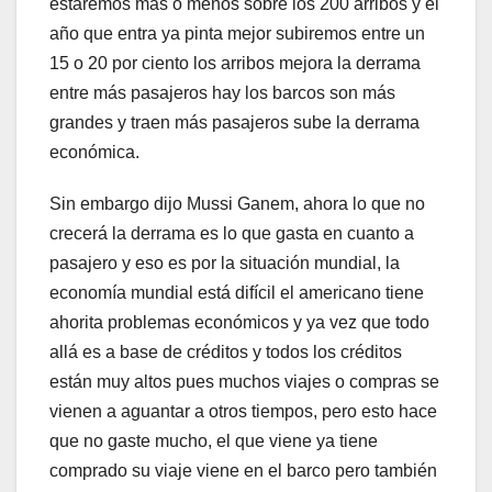
estaremos más o menos sobre los 200 arribos y el
año que entra ya pinta mejor subiremos entre un
15 o 20 por ciento los arribos mejora la derrama
entre más pasajeros hay los barcos son más
grandes y traen más pasajeros sube la derrama
económica.
Sin embargo dijo Mussi Ganem, ahora lo que no
crecerá la derrama es lo que gasta en cuanto a
pasajero y eso es por la situación mundial, la
economía mundial está difícil el americano tiene
ahorita problemas económicos y ya vez que todo
allá es a base de créditos y todos los créditos
están muy altos pues muchos viajes o compras se
vienen a aguantar a otros tiempos, pero esto hace
que no gaste mucho, el que viene ya tiene
comprado su viaje viene en el barco pero también