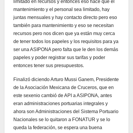
limitado en recursos y entonces eso hace que el
mantenimiento y el personal sea limitado, hay
juntas mensuales y hay contacto directo pero eso
también para mantenimiento y eso se necesitan
recursos pero nos dicen que ya están muy cerca
de tener todos los papeles y los requisitos para ya
ser una ASIPONA pero falta que le den los demás
papeles y poder registrar sus tarifas y poder
entonces tener sus presupuestos.
Finalizó diciendo Arturo Mussi Ganem, Presidente
de la Asociación Mexicana de Cruceros, que en
este sexenio cambió de API a ASIPONA, antes
eran administraciones portuarias integrales y
ahora son Administraciones del Sistema Portuario
Nacionales se lo quitaron a FONATUR y se lo
queda la federación, se espera una buena