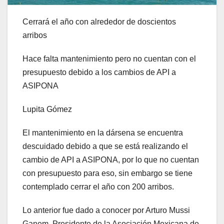
Cerrará el año con alrededor de doscientos
arribos
Hace falta mantenimiento pero no cuentan con el
presupuesto debido a los cambios de API a
ASIPONA
Lupita Gómez
El mantenimiento en la dársena se encuentra
descuidado debido a que se está realizando el
cambio de API a ASIPONA, por lo que no cuentan
con presupuesto para eso, sin embargo se tiene
contemplado cerrar el año con 200 arribos.
Lo anterior fue dado a conocer por Arturo Mussi
Ganem, Presidente de la Asociación Mexicana de