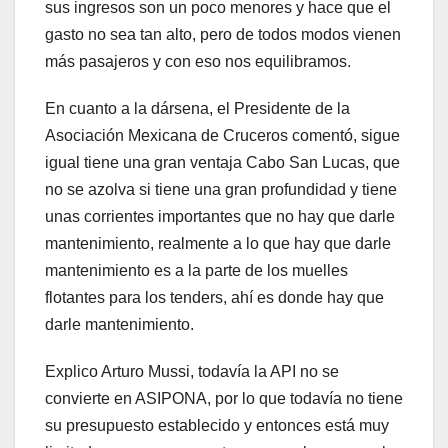
sus ingresos son un poco menores y hace que el
gasto no sea tan alto, pero de todos modos vienen
más pasajeros y con eso nos equilibramos.
En cuanto a la dársena, el Presidente de la
Asociación Mexicana de Cruceros comentó, sigue
igual tiene una gran ventaja Cabo San Lucas, que
no se azolva si tiene una gran profundidad y tiene
unas corrientes importantes que no hay que darle
mantenimiento, realmente a lo que hay que darle
mantenimiento es a la parte de los muelles
flotantes para los tenders, ahí es donde hay que
darle mantenimiento.
Explico Arturo Mussi, todavía la API no se
convierte en ASIPONA, por lo que todavía no tiene
su presupuesto establecido y entonces está muy