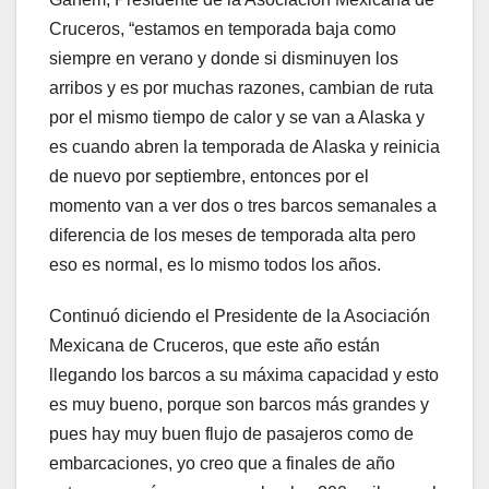
Cruceros, “estamos en temporada baja como
siempre en verano y donde si disminuyen los
arribos y es por muchas razones, cambian de ruta
por el mismo tiempo de calor y se van a Alaska y
es cuando abren la temporada de Alaska y reinicia
de nuevo por septiembre, entonces por el
momento van a ver dos o tres barcos semanales a
diferencia de los meses de temporada alta pero
eso es normal, es lo mismo todos los años.
Continuó diciendo el Presidente de la Asociación
Mexicana de Cruceros, que este año están
llegando los barcos a su máxima capacidad y esto
es muy bueno, porque son barcos más grandes y
pues hay muy buen flujo de pasajeros como de
embarcaciones, yo creo que a finales de año