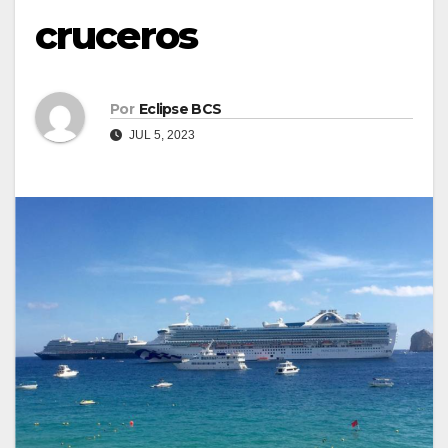
cruceros
Por
Eclipse BCS
JUL 5, 2023