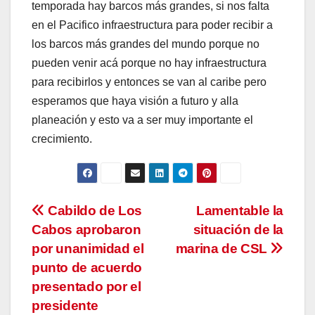
temporada hay barcos más grandes, si nos falta
en el Pacifico infraestructura para poder recibir a
los barcos más grandes del mundo porque no
pueden venir acá porque no hay infraestructura
para recibirlos y entonces se van al caribe pero
esperamos que haya visión a futuro y alla
planeación y esto va a ser muy importante el
crecimiento.
Navegación
Cabildo de Los
Lamentable la
Cabos aprobaron
situación de la
de
por unanimidad el
marina de CSL
entradas
punto de acuerdo
presentado por el
presidente