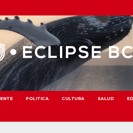
IENTE
POLITICA
CULTURA
SALUD
E