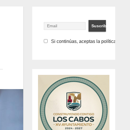
Si continúas, aceptas la política de pr