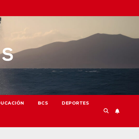
DUCACIÓN
BCS
DEPORTES