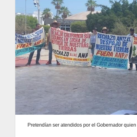
Pretendían ser atendidos por el Gobernador quien 