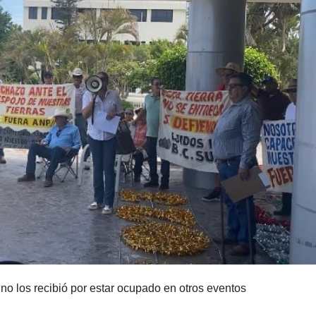
no los recibió por estar ocupado en otros eventos