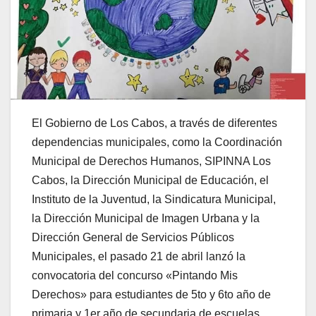
El Gobierno de Los Cabos, a través de diferentes
dependencias municipales, como la Coordinación
Municipal de Derechos Humanos, SIPINNA Los
Cabos, la Dirección Municipal de Educación, el
Instituto de la Juventud, la Sindicatura Municipal,
la Dirección Municipal de Imagen Urbana y la
Dirección General de Servicios Públicos
Municipales, el pasado 21 de abril lanzó la
convocatoria del concurso «Pintando Mis
Derechos» para estudiantes de 5to y 6to año de
primaria y 1er año de secundaria de escuelas