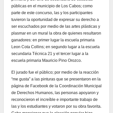
públicas en el municipio de Los Cabos; como
parte de este concurso, las y los participantes
tuvieron la oportunidad de expresar su derecho a
ser escuchados por medio de las artes plásticas y
plasmar en un mural la obra de quienes resultaron
ganadores: en primer lugar la escuela primaria
Leon Cota Collins; en segundo lugar a la escuela
secundaria Técnica 21 y el tercer lugar a la
escuela primaria Mauricio Pino Orozco.
El jurado fue el público; por medio de la reacción
“me gusta” a las pinturas que se presentaron en la
página de Facebook de la Coordinación Municipal
de Derechos Humanos, las personas apoyaron y
reconocieron el increíble e importante trabajo de
las y los estudiantes y votaron por su obra favorita.