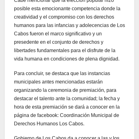
Cabe mencionar que la elección popular hizo
posible esta emocionante competencia donde la
creatividad y el compromiso con los derechos
humanos para las infancias y adolecencias de Los
Cabos fueron el marco significativo y un
presedente en el conjunto de derechos y
libertades fundamentales para el disfrute de la
vida humana en condiciones de plena dignidad.
Para concluir, se destaca que las instancias
municipales antes mencionadas estarán
organizando la ceremonia de premiación, para
destacar el talento ante la comunidad; la fecha y
hora de esta premiación se dará a conocer en la
página de facebook: Coordinación Municipal de
Derechos Humanos Los Cabos.
Gobierno de Los Cabos da a conocer a las y los