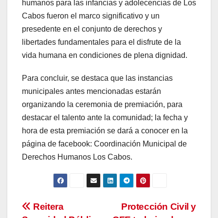
humanos para las infancias y adolecencias de Los
Cabos fueron el marco significativo y un
presedente en el conjunto de derechos y
libertades fundamentales para el disfrute de la
vida humana en condiciones de plena dignidad.
Para concluir, se destaca que las instancias
municipales antes mencionadas estarán
organizando la ceremonia de premiación, para
destacar el talento ante la comunidad; la fecha y
hora de esta premiación se dará a conocer en la
página de facebook: Coordinación Municipal de
Derechos Humanos Los Cabos.
Navegación
Reitera
Protección Civil y