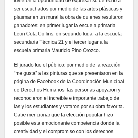
tuvieron la oportunidad de expresar su derecho a
ser escuchados por medio de las artes plásticas y
plasmar en un mural la obra de quienes resultaron
ganadores: en primer lugar la escuela primaria
Leon Cota Collins; en segundo lugar a la escuela
secundaria Técnica 21 y el tercer lugar a la
escuela primaria Mauricio Pino Orozco.
El jurado fue el público; por medio de la reacción
“me gusta” a las pinturas que se presentaron en la
página de Facebook de la Coordinación Municipal
de Derechos Humanos, las personas apoyaron y
reconocieron el increíble e importante trabajo de
las y los estudiantes y votaron por su obra favorita.
Cabe mencionar que la elección popular hizo
posible esta emocionante competencia donde la
creatividad y el compromiso con los derechos