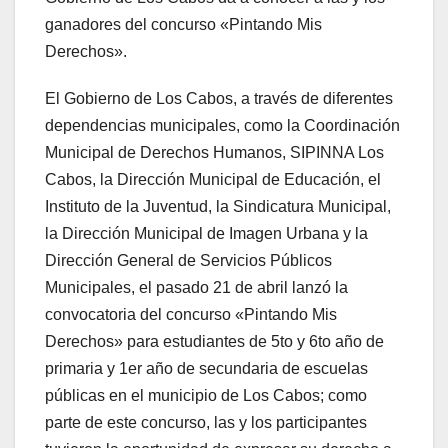
ganadores del concurso «Pintando Mis
Derechos».
El Gobierno de Los Cabos, a través de diferentes
dependencias municipales, como la Coordinación
Municipal de Derechos Humanos, SIPINNA Los
Cabos, la Dirección Municipal de Educación, el
Instituto de la Juventud, la Sindicatura Municipal,
la Dirección Municipal de Imagen Urbana y la
Dirección General de Servicios Públicos
Municipales, el pasado 21 de abril lanzó la
convocatoria del concurso «Pintando Mis
Derechos» para estudiantes de 5to y 6to año de
primaria y 1er año de secundaria de escuelas
públicas en el municipio de Los Cabos; como
parte de este concurso, las y los participantes