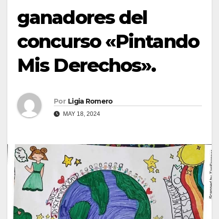
ganadores del
concurso «Pintando
Mis Derechos».
Por
Ligia Romero
MAY 18, 2024