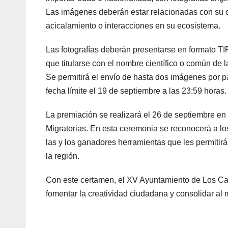
Las imágenes deberán estar relacionadas con su c
acicalamiento o interacciones en su ecosistema.
Las fotografías deberán presentarse en formato T
que titularse con el nombre científico o común de la
Se permitirá el envío de hasta dos imágenes por 
fecha límite el 19 de septiembre a las 23:59 horas.
La premiación se realizará el 26 de septiembre en e
Migratorias. En esta ceremonia se reconocerá a lo
las y los ganadores herramientas que les permitirá
la región.
Con este certamen, el XV Ayuntamiento de Los Cab
fomentar la creatividad ciudadana y consolidar al 