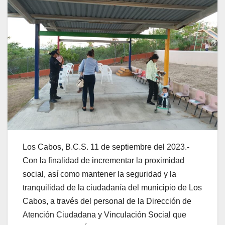
Los Cabos, B.C.S. 11 de septiembre del 2023.-
Con la finalidad de incrementar la proximidad
social, así como mantener la seguridad y la
tranquilidad de la ciudadanía del municipio de Los
Cabos, a través del personal de la Dirección de
Atención Ciudadana y Vinculación Social que