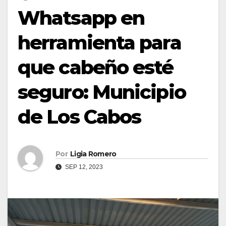
Whatsapp en
herramienta para
que cabeño esté
seguro: Municipio
de Los Cabos
Por
Ligia Romero
SEP 12, 2023