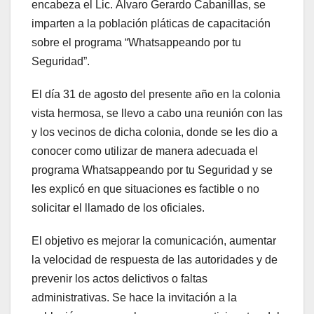
encabeza el Lic. Álvaro Gerardo Cabanillas, se
imparten a la población pláticas de capacitación
sobre el programa “Whatsappeando por tu
Seguridad”.
El día 31 de agosto del presente año en la colonia
vista hermosa, se llevo a cabo una reunión con las
y los vecinos de dicha colonia, donde se les dio a
conocer como utilizar de manera adecuada el
programa Whatsappeando por tu Seguridad y se
les explicó en que situaciones es factible o no
solicitar el llamado de los oficiales.
El objetivo es mejorar la comunicación, aumentar
la velocidad de respuesta de las autoridades y de
prevenir los actos delictivos o faltas
administrativas. Se hace la invitación a la