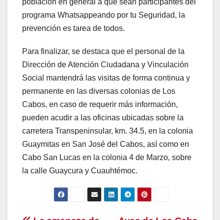
población en general a que sean participantes del
programa Whatsappeando por tu Seguridad, la
prevención es tarea de todos.
Para finalizar, se destaca que el personal de la
Dirección de Atención Ciudadana y Vinculación
Social mantendrá las visitas de forma continua y
permanente en las diversas colonias de Los
Cabos, en caso de requerir más información,
pueden acudir a las oficinas ubicadas sobre la
carretera Transpeninsular, km. 34.5, en la colonia
Guaymitas en San José del Cabos, así como en
Cabo San Lucas en la colonia 4 de Marzo, sobre
la calle Guaycura y Cuauhtémoc.