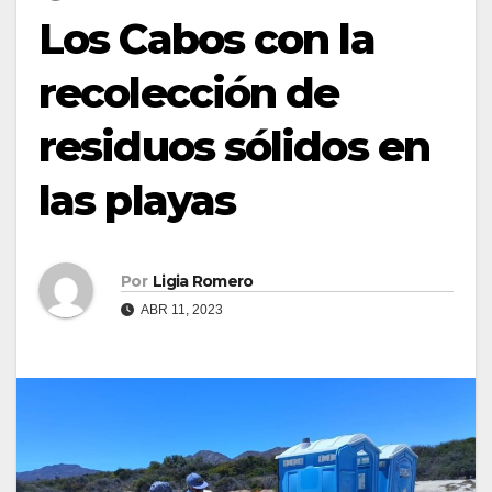
Los Cabos con la
recolección de
residuos sólidos en
las playas
Por
Ligia Romero
ABR 11, 2023