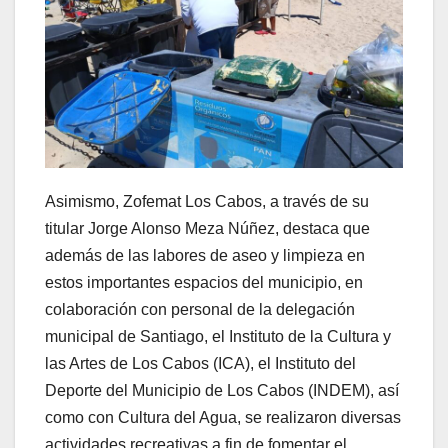
Asimismo, Zofemat Los Cabos, a través de su
titular Jorge Alonso Meza Núñez, destaca que
además de las labores de aseo y limpieza en
estos importantes espacios del municipio, en
colaboración con personal de la delegación
municipal de Santiago, el Instituto de la Cultura y
las Artes de Los Cabos (ICA), el Instituto del
Deporte del Municipio de Los Cabos (INDEM), así
como con Cultura del Agua, se realizaron diversas
actividades recreativas a fin de fomentar el