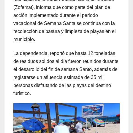
(Zofemat), informa que como parte del plan de
acción implementado durante el periodo
vacacional de Semana Santa se continúa con la
recolección de basura y limpieza de playas en el
municipio.
La dependencia, reportó que hasta 12 toneladas
de residuos sólidos al día fueron reunidos durante
el desarrollo del fin de semana Santo, además de
registrarse un afluencia estimada de 35 mil
personas disfrutando de las playas del destino
turístico.