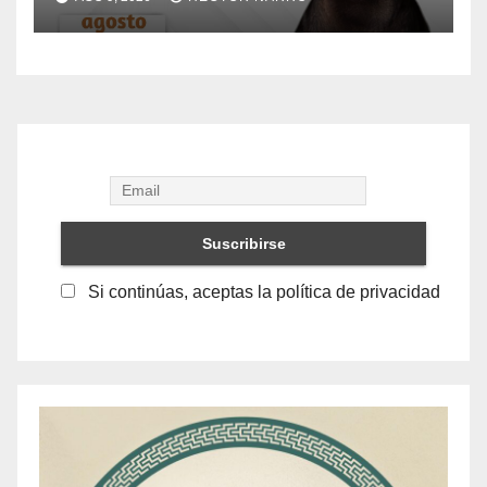
del Cabo
Si continúas, aceptas la política de privacidad