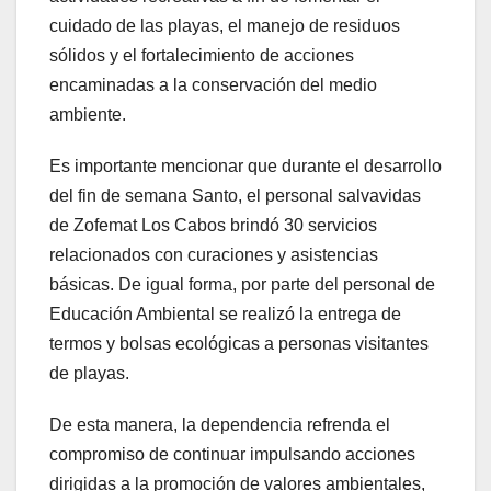
cuidado de las playas, el manejo de residuos
sólidos y el fortalecimiento de acciones
encaminadas a la conservación del medio
ambiente.
Es importante mencionar que durante el desarrollo
del fin de semana Santo, el personal salvavidas
de Zofemat Los Cabos brindó 30 servicios
relacionados con curaciones y asistencias
básicas. De igual forma, por parte del personal de
Educación Ambiental se realizó la entrega de
termos y bolsas ecológicas a personas visitantes
de playas.
De esta manera, la dependencia refrenda el
compromiso de continuar impulsando acciones
dirigidas a la promoción de valores ambientales,