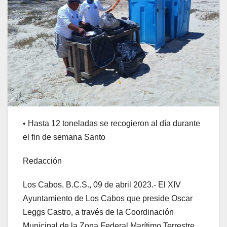
• Hasta 12 toneladas se recogieron al día durante
el fin de semana Santo
Redacción
Los Cabos, B.C.S., 09 de abril 2023.- El XIV
Ayuntamiento de Los Cabos que preside Oscar
Leggs Castro, a través de la Coordinación
Municipal de la Zona Federal Marítimo Terrestre