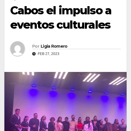
Cabos el impulso a
eventos culturales
Por
Ligia Romero
FEB 27, 2023