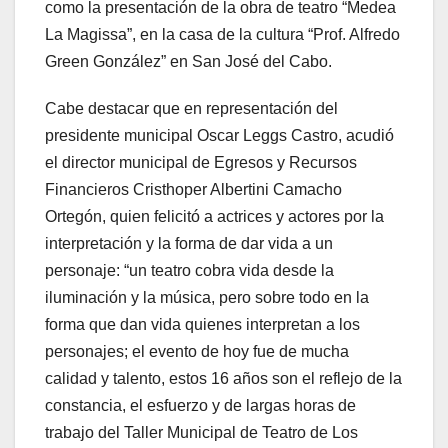
como la presentación de la obra de teatro “Medea
La Magissa”, en la casa de la cultura “Prof. Alfredo
Green González” en San José del Cabo.
Cabe destacar que en representación del
presidente municipal Oscar Leggs Castro, acudió
el director municipal de Egresos y Recursos
Financieros Cristhoper Albertini Camacho
Ortegón, quien felicitó a actrices y actores por la
interpretación y la forma de dar vida a un
personaje: “un teatro cobra vida desde la
iluminación y la música, pero sobre todo en la
forma que dan vida quienes interpretan a los
personajes; el evento de hoy fue de mucha
calidad y talento, estos 16 años son el reflejo de la
constancia, el esfuerzo y de largas horas de
trabajo del Taller Municipal de Teatro de Los