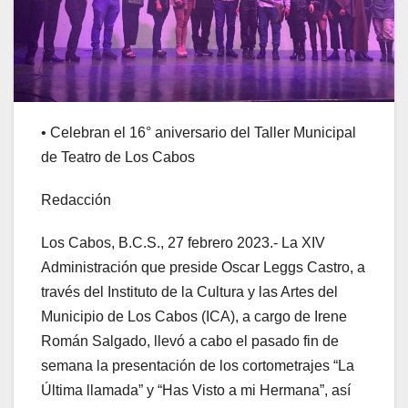
• Celebran el 16° aniversario del Taller Municipal
de Teatro de Los Cabos
Redacción
Los Cabos, B.C.S., 27 febrero 2023.- La XIV
Administración que preside Oscar Leggs Castro, a
través del Instituto de la Cultura y las Artes del
Municipio de Los Cabos (ICA), a cargo de Irene
Román Salgado, llevó a cabo el pasado fin de
semana la presentación de los cortometrajes “La
Última llamada” y “Has Visto a mi Hermana”, así