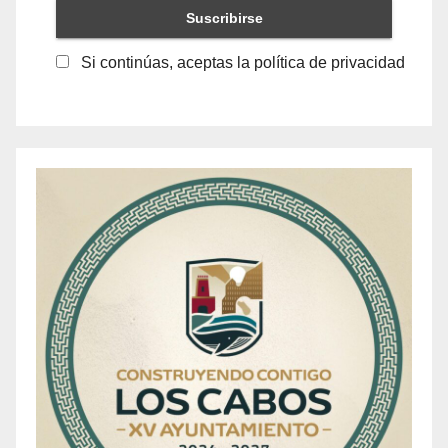
Si continúas, aceptas la política de privacidad