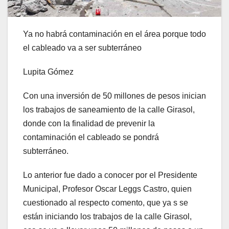
Ya no habrá contaminación en el área porque todo
el cableado va a ser subterráneo
Lupita Gómez
Con una inversión de 50 millones de pesos inician
los trabajos de saneamiento de la calle Girasol,
donde con la finalidad de prevenir la
contaminación el cableado se pondrá
subterráneo.
Lo anterior fue dado a conocer por el Presidente
Municipal, Profesor Oscar Leggs Castro, quien
cuestionado al respecto comento, que ya s se
están iniciando los trabajos de la calle Girasol,