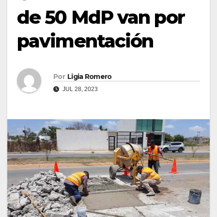
de 50 MdP van por
pavimentación
Por
Ligia Romero
JUL 28, 2023