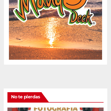
No te pierdas