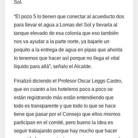
Sol.
“El pozo 5 lo tienen que conectar al acueducto dos
para llevar el agua a Lomas del Sol y llevarla al
tanque elevado de esa colonia que eso también
nos va ayudar a la parte norte, ya bajarle un
poquito a la entrega de agua en pipas que ahorita
lo tenemos que hacer así porque no llega el vital
líquido para allá”, señalo el Alcalde.
Finalizó diciendo el Profesor Oscar Leggs Castro,
que en cuanto a los hoteleros poco a poco se
están registrando más están entendiendo que
todo es transparente y que todo lo que se hace
tiene que pasar por el Consejo que ellos mismos
participan en el comité, pero bueno la idea es
seguir trabajando porque hay mucho que hacer