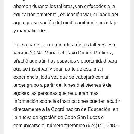
abordan durante los talleres, van enfocados a la
educación ambiental, educación vial, cuidado del
agua, preservación del medio ambiente, reciclaje
y manualidades.
Por su parte, la coordinadora de los talleres “Eco
Verano 2024”, María del Rayo Duarte Martínez,
añadió que aún hay espacios y oportunidad para
que se inscriban y sean parte de esta gran
experiencia, toda vez que se trabajará con un
tercer grupo a partir del lunes 5 al viernes 9 de
agosto; las personas que requieran más
información sobre las inscripciones pueden acudir
directamente a la Coordinación de Educación, en
la nueva delegación de Cabo San Lucas o
comunicarse al número telefónico (624)151-3483.