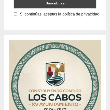
Si continúas, aceptas la política de privacidad