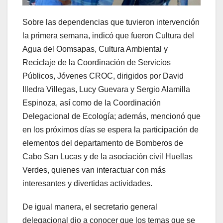
Sobre las dependencias que tuvieron intervención
la primera semana, indicó que fueron Cultura del
Agua del Oomsapas, Cultura Ambiental y
Reciclaje de la Coordinación de Servicios
Públicos, Jóvenes CROC, dirigidos por David
Illedra Villegas, Lucy Guevara y Sergio Alamilla
Espinoza, así como de la Coordinación
Delegacional de Ecología; además, mencionó que
en los próximos días se espera la participación de
elementos del departamento de Bomberos de
Cabo San Lucas y de la asociación civil Huellas
Verdes, quienes van interactuar con más
interesantes y divertidas actividades.
De igual manera, el secretario general
delegacional dio a conocer que los temas que se