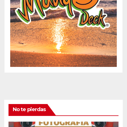
No te pierdas