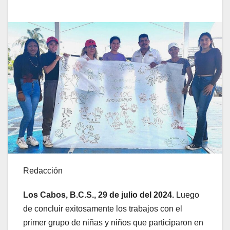
Redacción
Los Cabos, B.C.S., 29 de julio del 2024.
Luego
de concluir exitosamente los trabajos con el
primer grupo de niñas y niños que participaron en