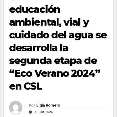
educación
ambiental, vial y
cuidado del agua se
desarrolla la
segunda etapa de
“Eco Verano 2024”
en CSL
Por
Ligia Romero
JUL 30, 2024