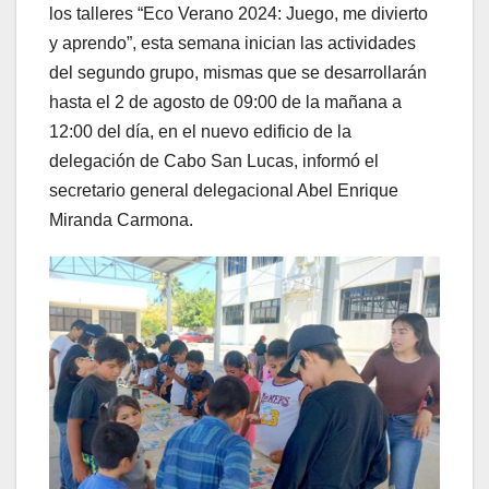
los talleres “Eco Verano 2024: Juego, me divierto
y aprendo”, esta semana inician las actividades
del segundo grupo, mismas que se desarrollarán
hasta el 2 de agosto de 09:00 de la mañana a
12:00 del día, en el nuevo edificio de la
delegación de Cabo San Lucas, informó el
secretario general delegacional Abel Enrique
Miranda Carmona.