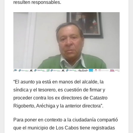
resulten responsables.
“El asunto ya está en manos del alcalde, la
síndica y el tesorero, es cuestión de firmar y
proceder contra los ex directores de Catastro
Rigoberto, Aréchiga y la anterior directora”.
Para poner en contexto a la ciudadanía compartió
que el municipio de Los Cabos tiene registradas