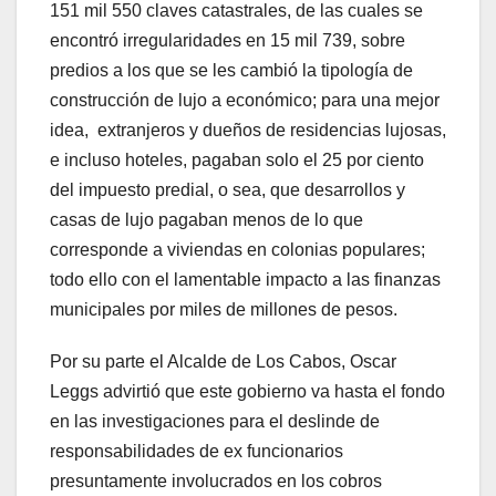
151 mil 550 claves catastrales, de las cuales se
encontró irregularidades en 15 mil 739, sobre
predios a los que se les cambió la tipología de
construcción de lujo a económico; para una mejor
idea, extranjeros y dueños de residencias lujosas,
e incluso hoteles, pagaban solo el 25 por ciento
del impuesto predial, o sea, que desarrollos y
casas de lujo pagaban menos de lo que
corresponde a viviendas en colonias populares;
todo ello con el lamentable impacto a las finanzas
municipales por miles de millones de pesos.
Por su parte el Alcalde de Los Cabos, Oscar
Leggs advirtió que este gobierno va hasta el fondo
en las investigaciones para el deslinde de
responsabilidades de ex funcionarios
presuntamente involucrados en los cobros