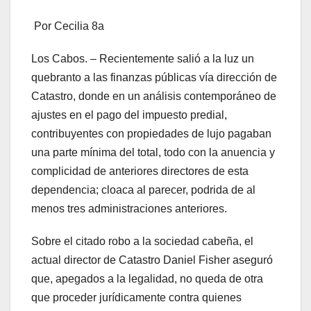
Por Cecilia 8a
Los Cabos. – Recientemente salió a la luz un
quebranto a las finanzas públicas vía dirección de
Catastro, donde en un análisis contemporáneo de
ajustes en el pago del impuesto predial,
contribuyentes con propiedades de lujo pagaban
una parte mínima del total, todo con la anuencia y
complicidad de anteriores directores de esta
dependencia; cloaca al parecer, podrida de al
menos tres administraciones anteriores.
Sobre el citado robo a la sociedad cabeña, el
actual director de Catastro Daniel Fisher aseguró
que, apegados a la legalidad, no queda de otra
que proceder jurídicamente contra quienes