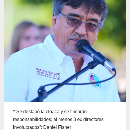
*“Se destapó la cloaca y se fincarán
responsabilidades; al menos 3 ex directores
involucrados”: Daniel Fisher