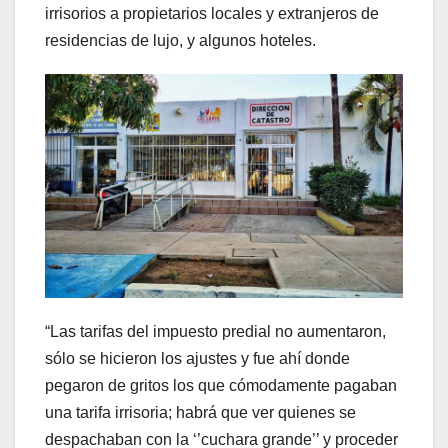
irrisorios a propietarios locales y extranjeros de
residencias de lujo, y algunos hoteles.
“Las tarifas del impuesto predial no aumentaron,
sólo se hicieron los ajustes y fue ahí donde
pegaron de gritos los que cómodamente pagaban
una tarifa irrisoria; habrá que ver quienes se
despachaban con la ‘’cuchara grande’’ y proceder